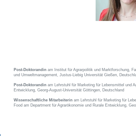
Post-Doktorandin
am Institut für Agrarpolitik und Marktforschung,
und Umweltmanagement, Justus-Liebig Universität Gießen, Deutschl
Post-Doktorandin
am Lehrstuhl für Marketing für Lebensmittel und 
Entwicklung, Georg-August-Universität Göttingen, Deutschland
Wissenschaftliche Mitarbeiterin
am Lehrstuhl für Marketing für Le
Food am Department für Agrarökonomie und Rurale Entwicklung, Geor
f