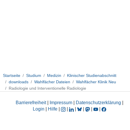
Startseite
Studium
Medizin
Klinischer Studienabschnitt
downloads
Wahlfächer Dateien
Wahlfächer Klinik Neu
Radiologie und Interventionelle Radiologie
Barrierefreiheit
|
Impressum
|
Datenschutzerklärung
|
Login
|
Hilfe
|
|
|
|
|
|