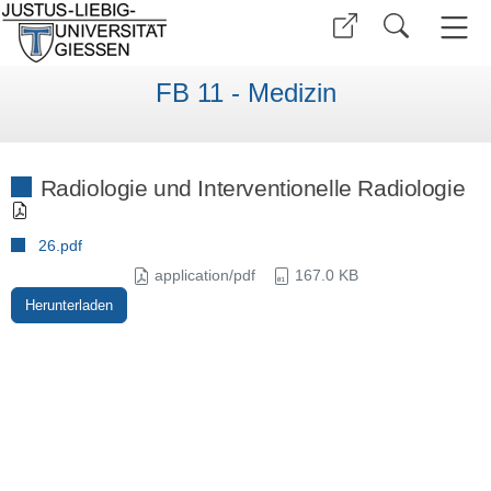
FB 11 - Medizin
Radiologie und Interventionelle Radiologie
26.pdf
application/pdf
167.0 KB
Herunterladen