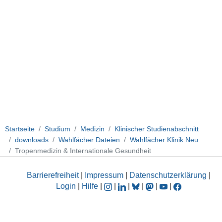
Startseite
Studium
Medizin
Klinischer Studienabschnitt
downloads
Wahlfächer Dateien
Wahlfächer Klinik Neu
Tropenmedizin & Internationale Gesundheit
Barrierefreiheit
|
Impressum
|
Datenschutzerklärung
|
Login
|
Hilfe
|
|
|
|
|
|