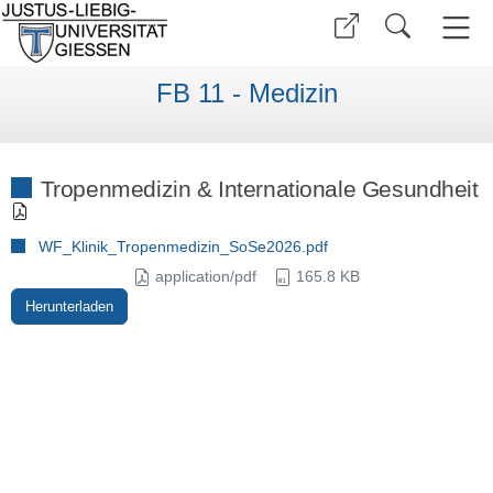
FB 11 - Medizin
Tropenmedizin & Internationale Gesundheit
WF_Klinik_Tropenmedizin_SoSe2026.pdf
application/pdf
165.8 KB
Herunterladen