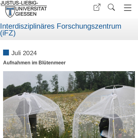
Interdisziplinäres Forschungszentrum
(iFZ)
Juli 2024
Aufnahmen im Blütenmeer