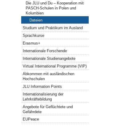
Die JLU und Du – Kooperation mit
PASCH-Schulen in Polen und
Kolumbien
Dateien
Studium und Praktikum im Ausland
Sprachkurse
Erasmus+
Internationale Forschende
Internationale Studienangebote
Virtual International Programme (VIP)
Abkommen mit ausländischen
Hochschulen
JLU Information Points
Internationalisierung der
Lehrkräftebildung
Angebote für Geflüchtete und
Gefährdete
EUPeace