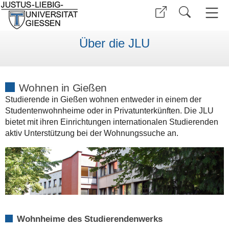
Über die JLU
Wohnen in Gießen
Studierende in Gießen wohnen entweder in einem der
Studentenwohnheime oder in Privatunterkünften. Die JLU
bietet mit ihren Einrichtungen internationalen Studierenden
aktiv Unterstützung bei der Wohnungssuche an.
Wohnheime des Studierendenwerks