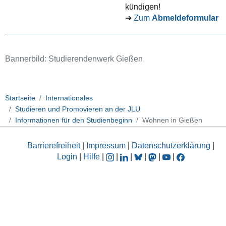
kündigen
!
➔
Zum
Abmeldeformular
Bannerbild: Studierendenwerk Gießen
Startseite
Internationales
Studieren und Promovieren an der JLU
Informationen für den Studienbeginn
Wohnen in Gießen
Barrierefreiheit
|
Impressum
|
Datenschutzerklärung
|
Login
|
Hilfe
|
|
|
|
|
|