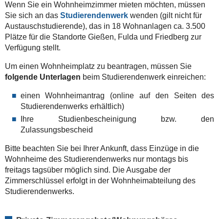
Wenn Sie ein Wohnheimzimmer mieten möchten, müssen
Sie sich an das
Studierendenwerk
wenden (gilt nicht für
Austauschstudierende), das in 18 Wohnanlagen ca. 3.500
Plätze für die Standorte Gießen, Fulda und Friedberg zur
Verfügung stellt.
Um einen Wohnheimplatz zu beantragen, müssen Sie
folgende Unterlagen
beim Studierendenwerk einreichen:
einen Wohnheimantrag (online auf den Seiten des
Studierendenwerks erhältlich)
Ihre Studienbescheinigung bzw. den
Zulassungsbescheid
Bitte beachten Sie bei Ihrer Ankunft, dass Einzüge in die
Wohnheime des Studierendenwerks nur montags bis
freitags tagsüber möglich sind. Die Ausgabe der
Zimmerschlüssel erfolgt in der Wohnheimabteilung des
Studierendenwerks.