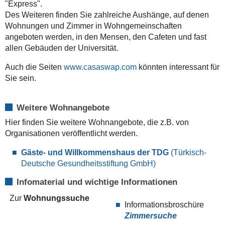
"Express".
Des Weiteren finden Sie zahlreiche Aushänge, auf denen
Wohnungen und Zimmer in Wohngemeinschaften
angeboten werden, in den Mensen, den Cafeten und fast
allen Gebäuden der Universität.
Auch die Seiten
www.casaswap.com
könnten interessant für
Sie sein.
Weitere Wohnangebote
Hier finden Sie weitere Wohnangebote, die z.B. von
Organisationen veröffentlicht werden.
Gäste- und Willkommenshaus der TDG
(Türkisch-
Deutsche Gesundheitsstiftung GmbH)
Infomaterial und wichtige Informationen
Zur
Wohnungssuche
Informationsbroschüre
Zimmersuche