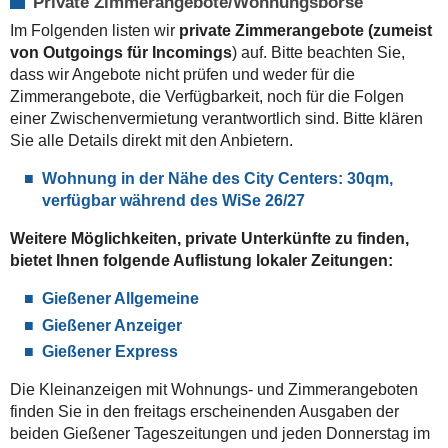
Private Zimmerangebote/Wohnungsbörse
Im Folgenden listen wir
private Zimmerangebote (zumeist
von Outgoings für Incomings
) auf. Bitte beachten Sie,
dass wir Angebote nicht prüfen und weder für die
Zimmerangebote, die Verfügbarkeit, noch für die Folgen
einer Zwischenvermietung verantwortlich sind. Bitte klären
Sie alle Details direkt mit den Anbietern.
Wohnung in der Nähe des City Centers: 30qm,
verfügbar während des WiSe 26/27
Weitere Möglichkeiten, private Unterkünfte zu finden,
bietet Ihnen folgende Auflistung lokaler Zeitungen:
Gießener Allgemeine
Gießener Anzeiger
Gießener Express
Die Kleinanzeigen mit Wohnungs- und Zimmerangeboten
finden Sie in den freitags erscheinenden Ausgaben der
beiden Gießener Tageszeitungen und jeden Donnerstag im