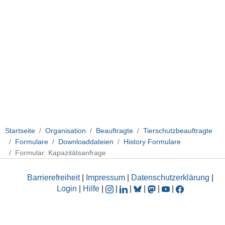
Startseite
Organisation
Beauftragte
Tierschutzbeauftragte
Formulare
Downloaddateien
History Formulare
Formular: Kapazitätsanfrage
Barrierefreiheit
|
Impressum
|
Datenschutzerklärung
|
Login
|
Hilfe
|
|
|
|
|
|