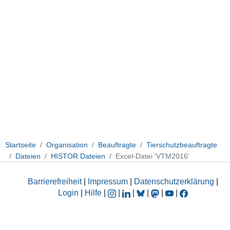
Startseite
Organisation
Beauftragte
Tierschutzbeauftragte
Dateien
HISTOR Dateien
Excel-Datei 'VTM2016'
Barrierefreiheit
|
Impressum
|
Datenschutzerklärung
|
Login
|
Hilfe
|
|
|
|
|
|