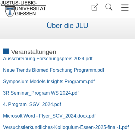
Über die JLU
Veranstaltungen
Ausschreibung Forschungspreis 2024.pdf
Neue Trends Biomed Forschung Programm.pdf
Symposium-Models Insights Programm.pdf
3R Seminar_Program WS 2024.pdf
4. Program_SGV_2024.pdf
Microsoft Word - Flyer_SGV_2024.docx.pdf
Versuchstierkundliches-Kolloquium-Essen-2025-final-1.pdf