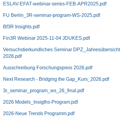
ESLAV-EFAT-webinar-series-FEB-APR2025.pdf
FU Berlin_3R-seminar-program-WS-2025.pdf
Bf3R Insights.pdf
Fin3R Webinar 2025-11-04 JDUKES.pdf
Versuchstierkundliches Seminar DPZ_Jahresübersicht
2026.pdf
Ausschreibung Forschungspreis 2026.pdf
Next Research - Bridging the Gap_Kurs_2026.pdf
3r_seminar_program_ws_26_final.pdf
2026 Models_Insigths-Program.pdf
2026-Neue Trends Programm.pdf