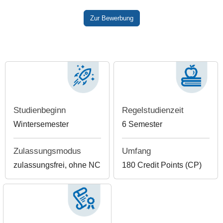
Zur Bewerbung
Studienbeginn
Regelstudienzeit
Wintersemester
6 Semester
Zulassungsmodus
Umfang
zulassungsfrei, ohne NC
180 Credit Points (CP)