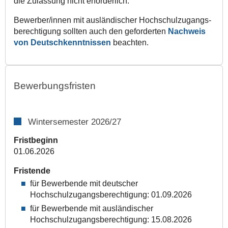
die Zulassung nicht erforderlich.
Bewerber/innen mit ausländischer Hochschul­­zugangs­­
berechtigung sollten auch den geforderten
Nachweis
von Deutsch­kenntnissen
beachten.
Bewerbungsfristen
Wintersemester 2026/27
Fristbeginn
01.06.2026
Fristende
für Bewerbende mit deutscher
Hochschulzugangsberechtigung: 01.09.2026
für Bewerbende mit ausländischer
Hochschulzugangsberechtigung: 15.08.2026