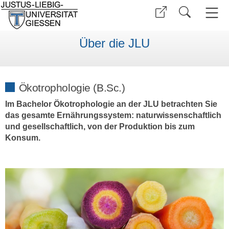
Über die JLU
Ökotrophologie (B.Sc.)
Im Bachelor Ökotrophologie an der JLU betrachten Sie
das gesamte Ernährungssystem: naturwissenschaftlich
und gesellschaftlich, von der Produktion bis zum
Konsum.