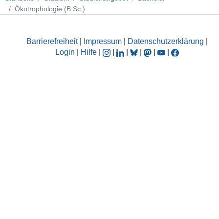
Ökotrophologie (B.Sc.)
Barrierefreiheit
|
Impressum
|
Datenschutzerklärung
|
Login
|
Hilfe
|
|
|
|
|
|