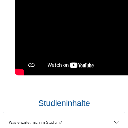
Studieninhalte
Was erwartet mich im Studium?