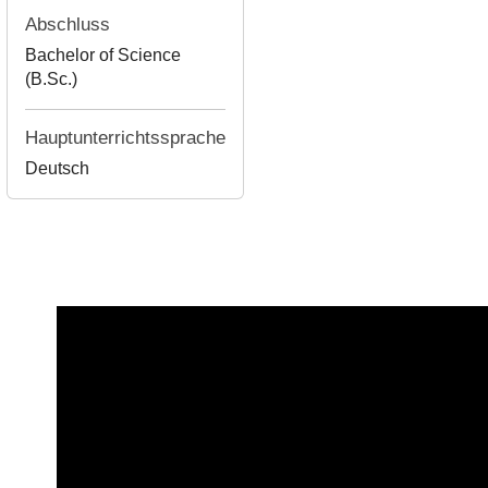
Abschluss
Bachelor of Science
(B.Sc.)
Hauptunterrichtssprache
Deutsch