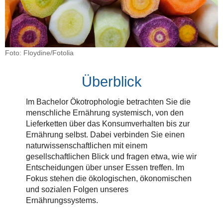
Foto: Floydine/Fotolia
Überblick
Im Bachelor Ökotrophologie betrachten Sie die
menschliche Ernährung systemisch, von den
Lieferketten über das Konsumverhalten bis zur
Ernährung selbst. Dabei verbinden Sie einen
naturwissenschaftlichen mit einem
gesellschaftlichen Blick und fragen etwa, wie wir
Entscheidungen über unser Essen treffen. Im
Fokus stehen die ökologischen, ökonomischen
und sozialen Folgen unseres
Ernährungssystems.