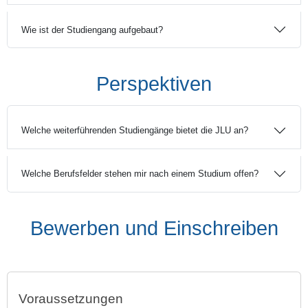
Wie ist der Studiengang aufgebaut?
Perspektiven
Welche weiterführenden Studiengänge bietet die JLU an?
Welche Berufsfelder stehen mir nach einem Studium offen?
Bewerben und Einschreiben
Voraussetzungen