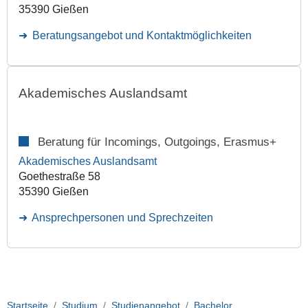
35390 Gießen
Beratungsangebot und Kontaktmöglichkeiten
Akademisches Auslandsamt
Beratung für Incomings, Outgoings, Erasmus+
Akademisches Auslandsamt
Goethestraße 58
35390 Gießen
Ansprechpersonen und Sprechzeiten
Startseite
Studium
Studienangebot
Bachelor