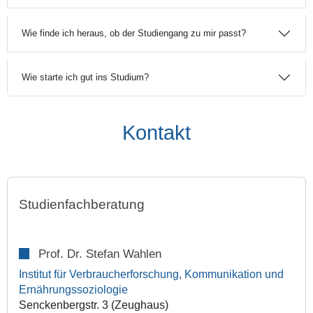
Wie finde ich heraus, ob der Studiengang zu mir passt?
Wie starte ich gut ins Studium?
Kontakt
Studienfachberatung
Prof. Dr. Stefan Wahlen
Institut für Verbraucherforschung, Kommunikation und
Ernährungssoziologie
Senckenbergstr. 3 (Zeughaus)