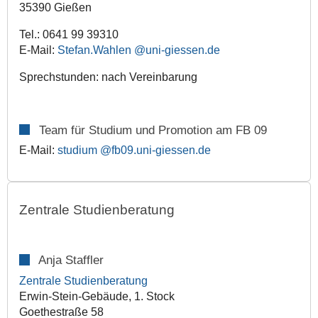
35390 Gießen
Tel.: 0641 99 39310
E-Mail:
Stefan.Wahlen
Sprechstunden: nach Vereinbarung
Team für Studium und Promotion am FB 09
E-Mail:
studium
Zentrale Studienberatung
Anja Staffler
Zentrale Studienberatung
Erwin-Stein-Gebäude, 1. Stock
Goethestraße 58