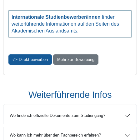
Internationale Studienbewerber/innen
finden
weiter­führende Informationen auf den Seiten des
Akademischen Auslandsamts.
👉 Direkt bewerben
Mehr zur Bewerbung
Weiterführende Infos
Wo finde ich offizielle Dokumente zum Studiengang?
Wo kann ich mehr über den Fachbereich erfahren?