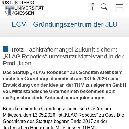
ECM - Gründungszentrum der JLU
Trotz Fachkräftemangel Zukunft sichern:
„KLAG Robotics“ unterstützt Mittelstand in der
Produktion
Das Startup „KLAG Robotics“ aus Schotten stellt beim
nächsten Gründungsstammtisch am 13.05.2026 seine
Entwicklung von der Idee an der THM zur eigenen GmbH
vor. Mittelständische Unternehmen bekommen dort
maßgeschneiderte Automatisierungslösungen.
Beim kommenden Gründungsstammtisch Gießen am
Mittwoch, den 13.05.2026, ist „KLAG Robotics“ zu Gast. Die
Geschichte des Startups begann Ende 2017 an der
Technischen Hochschule Mittelhessen (THM).