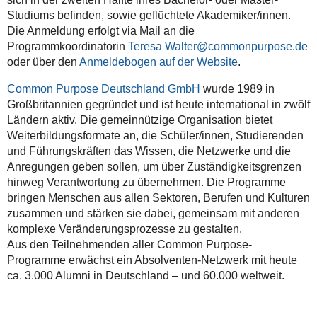
Studiums befinden, sowie geflüchtete Akademiker/innen.
Die Anmeldung erfolgt via Mail an die
Programmkoordinatorin
Teresa Walter
oder über den
Anmeldebogen auf der Website
.
Common Purpose Deutschland GmbH
wurde 1989 in
Großbritannien gegründet und ist heute international in zwölf
Ländern aktiv. Die gemeinnützige Organisation bietet
Weiterbildungsformate an, die Schüler/innen, Studierenden
und Führungskräften das Wissen, die Netzwerke und die
Anregungen geben sollen, um über Zuständigkeitsgrenzen
hinweg Verantwortung zu übernehmen. Die Programme
bringen Menschen aus allen Sektoren, Berufen und Kulturen
zusammen und stärken sie dabei, gemeinsam mit anderen
komplexe Veränderungsprozesse zu gestalten.
Aus den Teilnehmenden aller Common Purpose-
Programme erwächst ein Absolventen-Netzwerk mit heute
ca. 3.000 Alumni in Deutschland – und 60.000 weltweit.