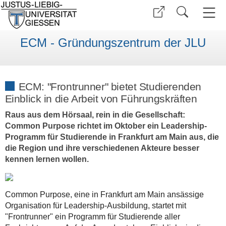
ECM - Gründungszentrum der JLU
ECM: "Frontrunner" bietet Studierenden
Einblick in die Arbeit von Führungskräften
Raus aus dem Hörsaal, rein in die Gesellschaft:
Common Purpose richtet im Oktober ein Leadership-
Programm für Studierende in Frankfurt am Main aus, die
die Region und ihre verschiedenen Akteure besser
kennen lernen wollen.
Common Purpose, eine in Frankfurt am Main ansässige
Organisation für Leadership-Ausbildung, startet mit
"Frontrunner" ein Programm für Studierende aller