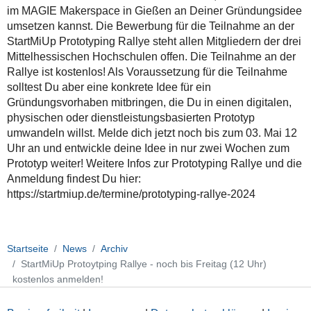
im MAGIE Makerspace in Gießen an Deiner Gründungsidee
umsetzen kannst. Die Bewerbung für die Teilnahme an der
StartMiUp Prototyping Rallye steht allen Mitgliedern der drei
Mittelhessischen Hochschulen offen. Die Teilnahme an der
Rallye ist kostenlos! Als Voraussetzung für die Teilnahme
solltest Du aber eine konkrete Idee für ein
Gründungsvorhaben mitbringen, die Du in einen digitalen,
physischen oder dienstleistungsbasierten Prototyp
umwandeln willst. Melde dich jetzt noch bis zum 03. Mai 12
Uhr an und entwickle deine Idee in nur zwei Wochen zum
Prototyp weiter! Weitere Infos zur Prototyping Rallye und die
Anmeldung findest Du hier:
https://startmiup.de/termine/prototyping-rallye-2024
Startseite
News
Archiv
StartMiUp Protoytping Rallye - noch bis Freitag (12 Uhr)
kostenlos anmelden!