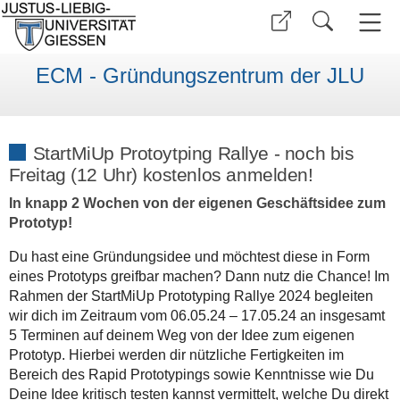
ECM - Gründungszentrum der JLU
StartMiUp Protoytping Rallye - noch bis
Freitag (12 Uhr) kostenlos anmelden!
In knapp 2 Wochen von der eigenen Geschäftsidee zum
Prototyp!
Du hast eine Gründungsidee und möchtest diese in Form
eines Prototyps greifbar machen? Dann nutz die Chance! Im
Rahmen der StartMiUp Prototyping Rallye 2024 begleiten
wir dich im Zeitraum vom 06.05.24 – 17.05.24 an insgesamt
5 Terminen auf deinem Weg von der Idee zum eigenen
Prototyp. Hierbei werden dir nützliche Fertigkeiten im
Bereich des Rapid Prototypings sowie Kenntnisse wie Du
Deine Idee kritisch testen kannst vermittelt, welche Du direkt