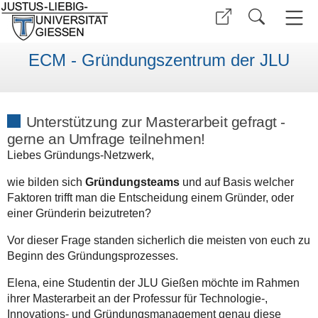
ECM - Gründungszentrum der JLU
Unterstützung zur Masterarbeit gefragt -
gerne an Umfrage teilnehmen!
Liebes Gründungs-Netzwerk,
wie bilden sich
Gründungsteams
und auf Basis welcher
Faktoren trifft man die Entscheidung einem Gründer, oder
einer Gründerin beizutreten?
Vor dieser Frage standen sicherlich die meisten von euch zu
Beginn des Gründungsprozesses.
Elena, eine Studentin der JLU Gießen möchte im Rahmen
ihrer Masterarbeit an der Professur für Technologie-,
Innovations- und Gründungsmanagement genau diese