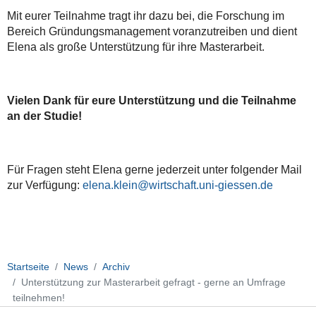
Mit eurer Teilnahme tragt ihr dazu bei, die Forschung im
Bereich Gründungsmanagement voranzutreiben und dient
Elena als große Unterstützung für ihre Masterarbeit.
Vielen Dank für eure Unterstützung und die Teilnahme
an der Studie!
Für Fragen steht Elena gerne jederzeit unter folgender Mail
zur Verfügung:
elena.klein@wirtschaft.uni-giessen.de
Startseite
News
Archiv
Unterstützung zur Masterarbeit gefragt - gerne an Umfrage
teilnehmen!