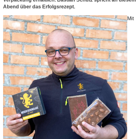
Abend über das Erfolgsrezept.
Mit