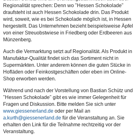
Regionalität sprechen: Denn wo "Hessen Schokolade"
draufsteht ist auch Hessen Schokolade drin. Das Produkt
wird, soweit, wie es bei Schokolade möglich ist, in Hessen
hergestellt. Das Unternehmen bezieht beispielsweise Äpfel
von einer Streuobstwiese in Friedberg oder Erdbeeren aus
Münzenberg.
Auch die Vermarktung setzt auf Regionalität. Als Produkt in
Manufaktur-Qualität findet sich das Sortiment nicht in
Supermärkten. Unter anderem können die guten Stücke in
Hofläden oder Feinkostgeschäften oder eben im Online-
Shop erworben werden.
Während und nach der Vorstellung von Bastian Schütz und
"Hessen Schokolade" gibt es wie immer Gelegenheit für
Fragen und Diskussion. Bitte melden Sie sich unter
www.giessenerland.de
oder per Mail an
a.kurth@giessenerland.de
für die Veranstaltung an. Sie
erhalten den Link für die Teilnahme rechtzeitig vor der
Veranstaltung.