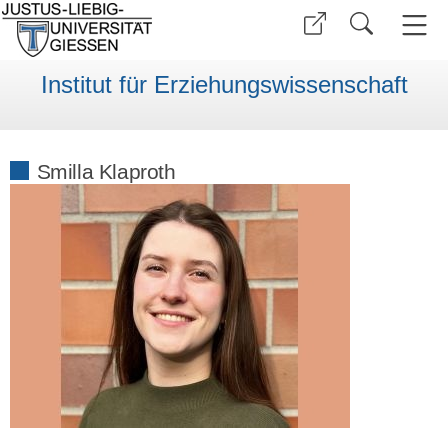
Institut für Erziehungswissenschaft
Smilla Klaproth