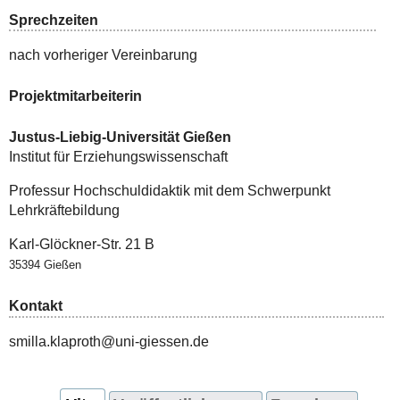
Sprechzeiten
nach vorheriger Vereinbarung
Projektmitarbeiterin
Justus-Liebig-Universität Gießen
Institut für Erziehungswissenschaft
Professur Hochschuldidaktik mit dem Schwerpunkt
Lehrkräftebildung
Karl-Glöckner-Str. 21 B
35394 Gießen
Kontakt
smilla.klaproth@uni-giessen.de