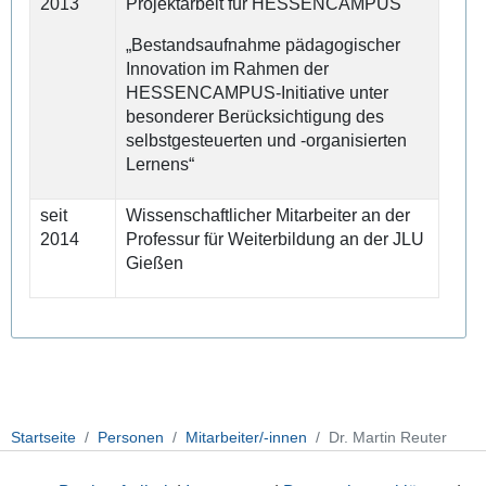
2013
Projektarbeit für HESSENCAMPUS
„Bestandsaufnahme pädagogischer
Innovation im Rahmen der
HESSENCAMPUS-Initiative unter
besonderer Berücksichtigung des
selbstgesteuerten und -organisierten
Lernens“
seit
Wissenschaftlicher Mitarbeiter an der
2014
Professur für Weiterbildung an der JLU
Gießen
Startseite
Personen
Mitarbeiter/-innen
Dr. Martin Reuter