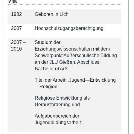
Vita
1982
Geboren in Lich
2007
Hochschulzugangsberechtigung
2007 –
Studium der
2010
Erziehungswissenschaften mit dem
Schwerpunkt Außerschulische Bildung
an der JLU Gießen. Abschluss:
Bachelor of Arts
Titel der Arbeit: „Jugend—Entwicklung
—Religion.
Religiöse Entwicklung als
Herausforderung und
Aufgabenbereich der
Jugendbildungsarbeit“.