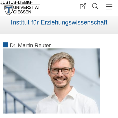
Institut für Erziehungswissenschaft
Dr. Martin Reuter