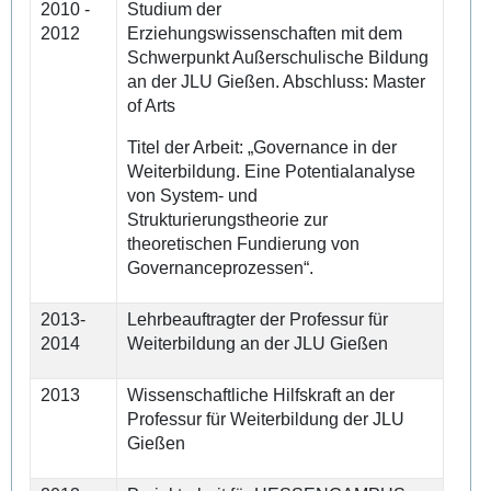
2010 -
Studium der
2012
Erziehungswissenschaften mit dem
Schwerpunkt Außerschulische Bildung
an der JLU Gießen. Abschluss: Master
of Arts
Titel der Arbeit: „Governance in der
Weiterbildung. Eine Potentialanalyse
von System- und
Strukturierungstheorie zur
theoretischen Fundierung von
Governanceprozessen“.
2013-
Lehrbeauftragter der Professur für
2014
Weiterbildung an der JLU Gießen
2013
Wissenschaftliche Hilfskraft an der
Professur für Weiterbildung der JLU
Gießen