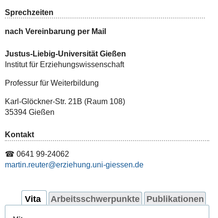
Sprechzeiten
nach Vereinbarung per Mail
Justus-Liebig-Universität Gießen
Institut für Erziehungswissenschaft
Professur für Weiterbildung
Karl-Glöckner-Str. 21B (Raum 108)
35394 Gießen
Kontakt
☎ 0641 99-24062
martin.reuter
Vita
Arbeitsschwerpunkte
Publikationen