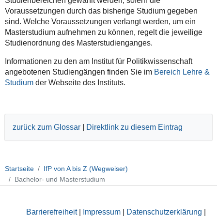
Studienbereichen gewählt werden, sofern die
Voraussetzungen durch das bisherige Studium gegeben
sind. Welche Voraussetzungen verlangt werden, um ein
Masterstudium aufnehmen zu können, regelt die jeweilige
Studienordnung des Masterstudienganges.
Informationen zu den am Institut für Politikwissenschaft
angebotenen Studiengängen finden Sie im
Bereich Lehre &
Studium
der Webseite des Instituts.
zurück zum Glossar
|
Direktlink zu diesem Eintrag
Startseite
IfP von A bis Z (Wegweiser)
Bachelor- und Masterstudium
Barrierefreiheit
|
Impressum
|
Datenschutzerklärung
|