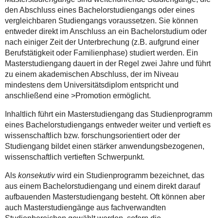
den Abschluss eines Bachelorstudiengangs oder eines
vergleichbaren Studiengangs voraussetzen. Sie können
entweder direkt im Anschluss an ein Bachelorstudium oder
nach einiger Zeit der Unterbrechung (z.B. aufgrund einer
Berufstätigkeit oder Familienphase) studiert werden. Ein
Masterstudiengang dauert in der Regel zwei Jahre und führt
zu einem akademischen Abschluss, der im Niveau
mindestens dem Universitätsdiplom entspricht und
anschließend eine >Promotion ermöglicht.
Inhaltlich führt ein Masterstudiengang das Studienprogramm
eines Bachelorstudiengangs entweder weiter und vertieft es
wissenschaftlich bzw. forschungsorientiert oder der
Studiengang bildet einen stärker anwendungsbezogenen,
wissenschaftlich vertieften Schwerpunkt.
Als
konsekutiv
wird ein Studienprogramm bezeichnet, das
aus einem Bachelorstudiengang und einem direkt darauf
aufbauenden Masterstudiengang besteht. Oft können aber
auch Masterstudiengänge aus fachverwandten