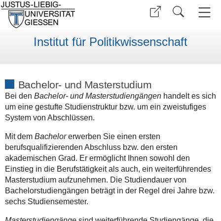
Institut für Politikwissenschaft
Bachelor- und Masterstudium
Bei den
Bachelor- und Masterstudiengängen
handelt es sich
um eine gestufte Studienstruktur bzw. um ein zweistufiges
System von Abschlüssen.
Mit dem
Bachelor
erwerben Sie einen ersten
berufsqualifizierenden Abschluss bzw. den ersten
akademischen Grad. Er ermöglicht Ihnen sowohl den
Einstieg in die Berufstätigkeit als auch, ein weiterführendes
Masterstudium aufzunehmen. Die Studiendauer von
Bachelorstudiengängen beträgt in der Regel drei Jahre bzw.
sechs Studiensemester.
Masterstudiengänge
sind weiterführende Studiengänge, die