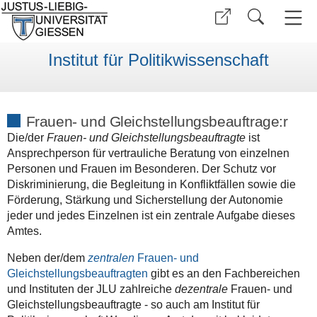
Institut für Politikwissenschaft
Frauen- und Gleichstellungsbeauftrage:r
Die/der
Frauen- und Gleichstellungsbeauftragte
ist
Ansprechperson für vertrauliche Beratung von einzelnen
Personen und Frauen im Besonderen. Der Schutz vor
Diskriminierung, die Begleitung in Konfliktfällen sowie die
Förderung, Stärkung und Sicherstellung der Autonomie
jeder und jedes Einzelnen ist ein zentrale Aufgabe dieses
Amtes.
Neben der/dem
zentralen
Frauen- und
Gleichstellungsbeauftragte
n
gibt es an den Fachbereichen
und Instituten der JLU zahlreiche
dezentrale
Frauen- und
Gleichstellungsbeauftragte - so auch am Institut für