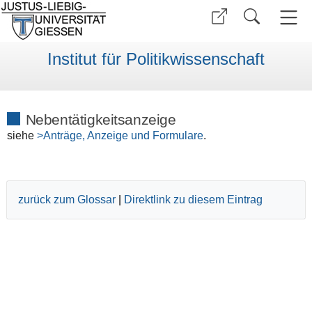
Institut für Politikwissenschaft
Nebentätigkeitsanzeige
siehe
>Anträge, Anzeige und Formulare
.
zurück zum Glossar
|
Direktlink zu diesem Eintrag