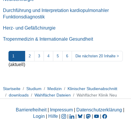
Durchführung und Interpretation kardiopulmonahler
Funktionsdiagnostik
Herz- und Gefäßchirurgie
Tropenmedizin & Internationale Gesundheit
1
2
3
4
5
6
Die nächsten 20 Inhalte
>
(aktuell)
Startseite
Studium
Medizin
Klinischer Studienabschnitt
downloads
Wahlfächer Dateien
Wahlfächer Klinik Neu
Barrierefreiheit
|
Impressum
|
Datenschutzerklärung
|
Login
|
Hilfe
|
|
|
|
|
|