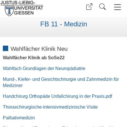
FB 11 - Medizin
Wahlfächer Klinik Neu
Wahlfächer Klinik ab SoSe22
Wahlfach Grundlagen der Neuropädiatrie
Mund-, Kiefer- und Gesichtschirurgie und Zahnmedizin für
Mediziner
Handchirurg Orthopäde Unfallchirung in der Praxis.pdf
Thoraxchirurgische-intensivmedizinische Visite
Palliativmedizin