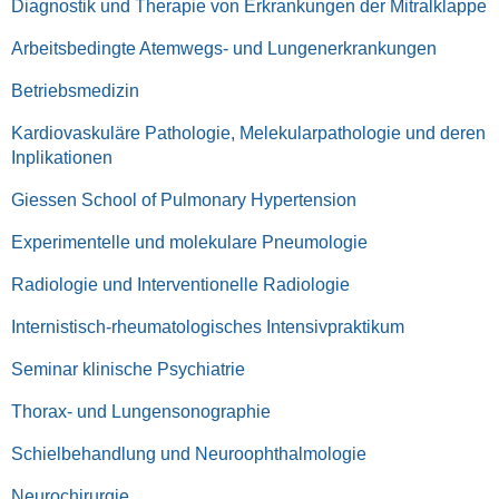
Diagnostik und Therapie von Erkrankungen der Mitralklappe
Arbeitsbedingte Atemwegs- und Lungenerkrankungen
Betriebsmedizin
Kardiovaskuläre Pathologie, Melekularpathologie und deren
Inplikationen
Giessen School of Pulmonary Hypertension
Experimentelle und molekulare Pneumologie
Radiologie und Interventionelle Radiologie
Internistisch-rheumatologisches Intensivpraktikum
Seminar klinische Psychiatrie
Thorax- und Lungensonographie
Schielbehandlung und Neuroophthalmologie
Neurochirurgie