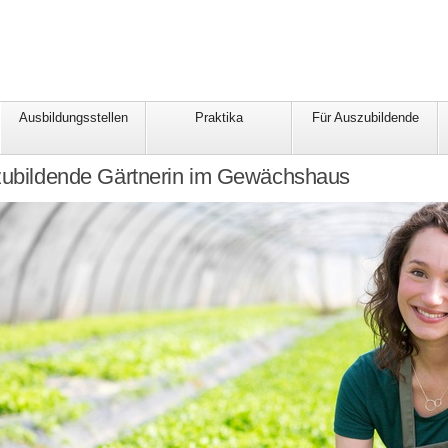
Ausbildungsstellen
Praktika
Für Auszubildende
szubildende Gärtnerin im Gewächshaus