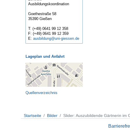
Ausbildungskoordination
Goethestraße 58
35390 Gießen
T: (+49) 0641 99 12 358
F: (+49) 0641 99 12 359
E:
ausbildung@uni-giessen.de
Lageplan und Anfahrt
Quellenverzeichnis
Startseite
Bilder
Slider: Auszubildende Gärtnerin i
Barrierefre