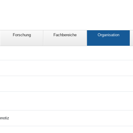
Forschung
Fachbereiche
Organisation
notiz