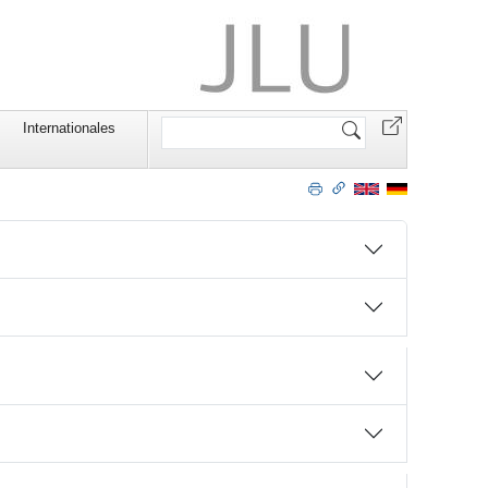
Website
Internationales
durchsuchen