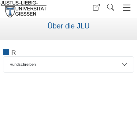
Über die JLU
R
Rundschreiben