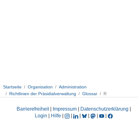
Startseite
Organisation
Administration
Richtlinien der Präsidialverwaltung
Glossar
R
Barrierefreiheit
|
Impressum
|
Datenschutzerklärung
|
Login
|
Hilfe
|
|
|
|
|
|