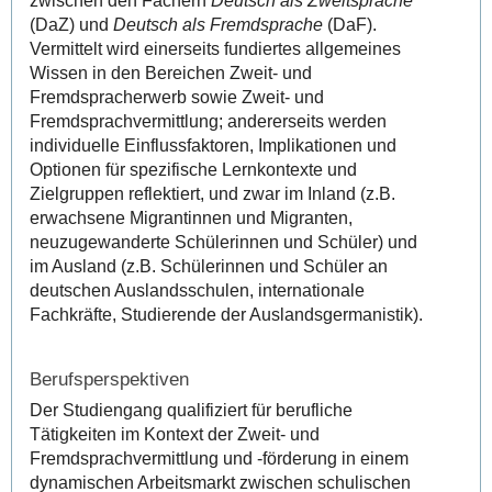
zwischen den Fächern
Deutsch als Zweitsprache
(DaZ) und
Deutsch als Fremdsprache
(DaF).
Vermittelt wird einerseits fundiertes allgemeines
Wissen in den Bereichen Zweit- und
Fremdspracherwerb sowie Zweit- und
Fremdsprachvermittlung; andererseits werden
individuelle Einflussfaktoren, Implikationen und
Optionen für spezifische Lernkontexte und
Zielgruppen reflektiert, und zwar im Inland (z.B.
erwachsene Migrantinnen und Migranten,
neuzugewanderte Schülerinnen und Schüler) und
im Ausland (z.B. Schülerinnen und Schüler an
deutschen Auslandsschulen, internationale
Fachkräfte, Studierende der Auslandsgermanistik).
Berufsperspektiven
Der Studiengang qualifiziert für berufliche
Tätigkeiten im Kontext der Zweit- und
Fremdsprachvermittlung und -förderung in einem
dynamischen Arbeitsmarkt zwischen schulischen