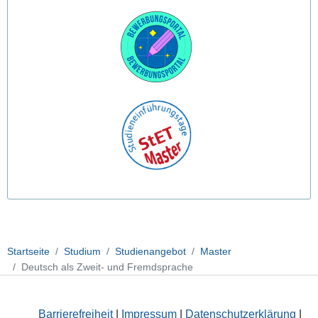
Startseite
Studium
Studienangebot
Master
Deutsch als Zweit- und Fremdsprache
Barrierefreiheit
|
Impressum
|
Datenschutzerklärung
|