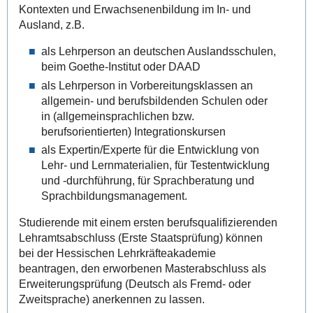
Kontexten und Erwachsenenbildung im In- und
Ausland, z.B.
als Lehrperson an deutschen Auslandsschulen,
beim Goethe-Institut oder DAAD
als Lehrperson in Vorbereitungsklassen an
allgemein- und berufsbildenden Schulen oder
in (allgemeinsprachlichen bzw.
berufsorientierten) Integrationskursen
als Expertin/Experte für die Entwicklung von
Lehr- und Lernmaterialien, für Testentwicklung
und -durchführung, für Sprachberatung und
Sprachbildungsmanagement.
Studierende mit einem ersten berufsqualifizierenden
Lehramtsabschluss (Erste Staatsprüfung) können
bei der Hessischen Lehrkräfteakademie
beantragen, den erworbenen Masterabschluss als
Erweiterungsprüfung (Deutsch als Fremd- oder
Zweitsprache) anerkennen zu lassen.