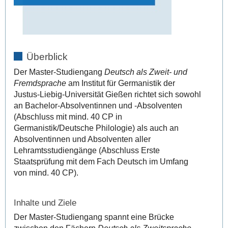
Überblick
Der Master-Studiengang
Deutsch
als Zweit- und
Fremdsprache
am Institut für Germanistik der
Justus-Liebig-Universität Gießen richtet sich sowohl
an Bachelor-Absolventinnen und -Absolventen
(Abschluss mit mind. 40 CP in
Germanistik/Deutsche Philologie) als auch an
Absolventinnen und Absolventen aller
Lehramtsstudiengänge (Abschluss Erste
Staatsprüfung mit dem Fach Deutsch im Umfang
von mind. 40 CP).
Inhalte und Ziele
Der Master-Studiengang spannt eine Brücke