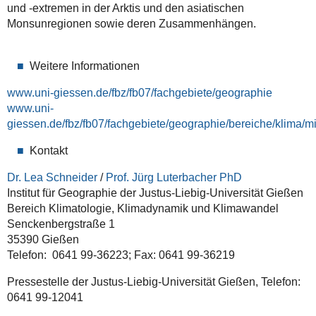
und -extremen in der Arktis und den asiatischen
Monsunregionen sowie deren Zusammenhängen.
Weitere Informationen
www.uni-giessen.de/fbz/fb07/fachgebiete/geographie
www.uni-
giessen.de/fbz/fb07/fachgebiete/geographie/bereiche/klima/mi
Kontakt
Dr. Lea Schneider
/
Prof. Jürg Luterbacher PhD
Institut für Geographie der Justus-Liebig-Universität Gießen
Bereich Klimatologie, Klimadynamik und Klimawandel
Senckenbergstraße 1
35390 Gießen
Telefon: 0641 99-36223; Fax: 0641 99-36219
Pressestelle der Justus-Liebig-Universität Gießen, Telefon:
0641 99-12041