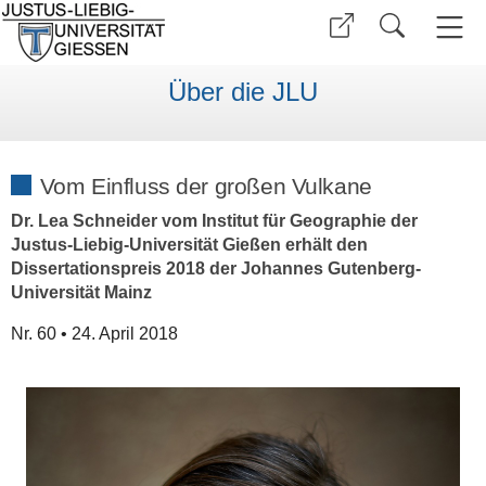
Über die JLU
Vom Einfluss der großen Vulkane
Dr. Lea Schneider vom Institut für Geographie der
Justus-Liebig-Universität Gießen erhält den
Dissertationspreis 2018 der Johannes Gutenberg-
Universität Mainz
Nr. 60 • 24. April 2018