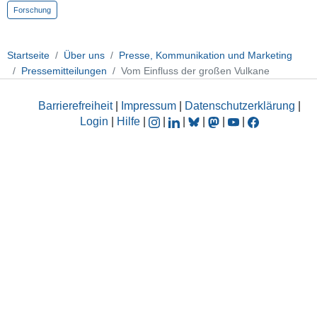
Forschung
Startseite
Über uns
Presse, Kommunikation und Marketing
Pressemitteilungen
Vom Einfluss der großen Vulkane
Barrierefreiheit
|
Impressum
|
Datenschutzerklärung
|
Login
|
Hilfe
|
|
|
|
|
|