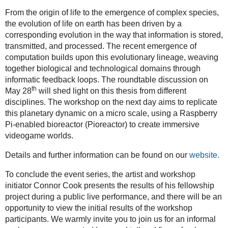
From the origin of life to the emergence of complex species,
the evolution of life on earth has been driven by a
corresponding evolution in the way that information is stored,
transmitted, and processed. The recent emergence of
computation builds upon this evolutionary lineage, weaving
together biological and technological domains through
informatic feedback loops. The roundtable discussion on
th
May 28
will shed light on this thesis from different
disciplines. The workshop on the next day aims to replicate
this planetary dynamic on a micro scale, using a Raspberry
Pi-enabled bioreactor (Pioreactor) to create immersive
videogame worlds.
Details and further information can be found on our
website.
To conclude the event series, the artist and workshop
initiator Connor Cook presents the results of his fellowship
project during a public live performance, and there will be an
opportunity to view the initial results of the workshop
participants. We warmly invite you to join us for an informal