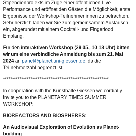
Stipendienprojekts im Zuge einer öffentlichen Live-
Performance und eröffnet den Gästen die Möglichkeit, erste
Ergebnisse der Workshop-Teilnehmer:innen zu betrachten.
Sehr herzlich laden wir Sie zum gemeinsamem Austausch
ein, abgerundet mit einem Cocktail- und Fingerfood
Empfang.
Für den
interaktiven Workshop (29.05., 10-18 Uhr) bitten
wir um eine verbindliche Anmeldung bis zum
21. Mai
2024
an
panel@planet.uni-giessen.de
, da die
Teilnehmerzahl begrenzt ist.
**********************************************************
In cooperation with the Kunsthalle Giessen we cordially
invite you to the PLANETARY TIMES SUMMER
WORKSHOP:
BIOREACTORS AND BIOSPHERES:
An Audiovisual Exploration of Evolution as Planet-
building