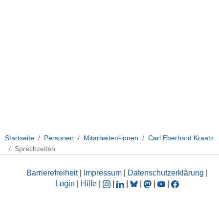
Startseite
Personen
Mitarbeiter/-innen
Carl Eberhard Kraatz
Sprechzeiten
Barrierefreiheit
|
Impressum
|
Datenschutzerklärung
|
Login
|
Hilfe
|
|
|
|
|
|