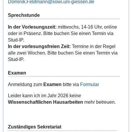
Dominik.Feldmann
Sprechstunde
In der Vorlesungszeit:
mittwochs, 14-16 Uhr, online
oder in Präsenz. Bitte buchen Sie einen Termin via
Stud-IP.
In der vorlesungsfreien Zeit:
Termine in der Regel
alle zwei Wochen. Bitte buchen Sie einen Termin via
Stud-IP.
Examen
Anmeldung zum
Examen
bitte via
Formular
Leider kann ich im Jahr 2026 keine
Wissenschaftlichen Hausarbeiten
mehr betreuen.
Zuständiges Sekretariat