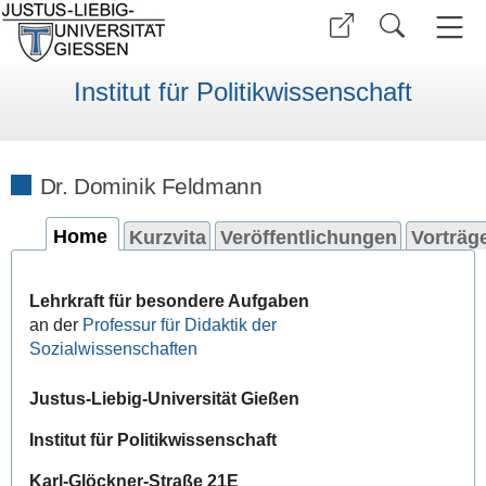
Institut für Politikwissenschaft
Dr. Dominik Feldmann
Home
Kurzvita
Veröffentlichungen
Vorträg
Lehrkraft für besondere Aufgaben
an der
Professur für Didaktik der
Sozialwissenschaften
Justus-Liebig-Universität Gießen
Institut für Politikwissenschaft
Karl-Glöckner-Straße 21E