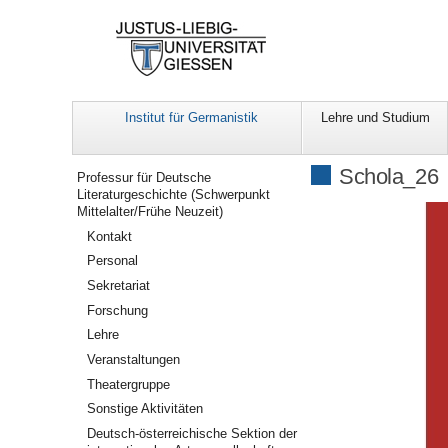
Institut für Germanistik
Lehre und Studium
Navigation
Schola_26
Professur für Deutsche
Literaturgeschichte (Schwerpunkt
Mittelalter/Frühe Neuzeit)
Kontakt
Personal
Sekretariat
Forschung
Lehre
Veranstaltungen
Theatergruppe
Sonstige Aktivitäten
Deutsch-österreichische Sektion der