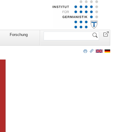
Website
Forschung
durchsuchen