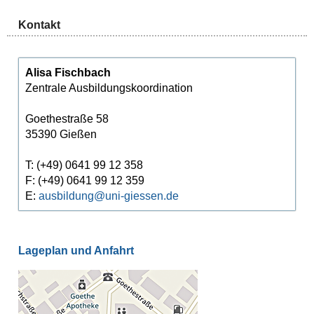
Kontakt
Alisa Fischbach
Zentrale Ausbildungskoordination
Goethestraße 58
35390 Gießen
T: (+49) 0641 99 12 358
F: (+49) 0641 99 12 359
E:
ausbildung@uni-giessen.de
Lageplan und Anfahrt