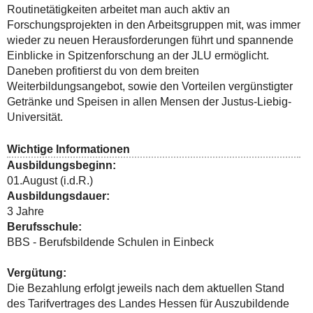
Routinetätigkeiten arbeitet man auch aktiv an
Forschungsprojekten in den Arbeitsgruppen mit, was immer
wieder zu neuen Herausforderungen führt und spannende
Einblicke in Spitzenforschung an der JLU ermöglicht.
Daneben profitierst du von dem breiten
Weiterbildungsangebot, sowie den Vorteilen vergünstigter
Getränke und Speisen in allen Mensen der Justus-Liebig-
Universität.
Wichtige Informationen
Ausbildungsbeginn:
01.August (i.d.R.)
Ausbildungsdauer:
3 Jahre
Berufsschule:
BBS - Berufsbildende Schulen in Einbeck
Vergütung:
Die Bezahlung erfolgt jeweils nach dem aktuellen Stand
des Tarifvertrages des Landes Hessen für Auszubildende