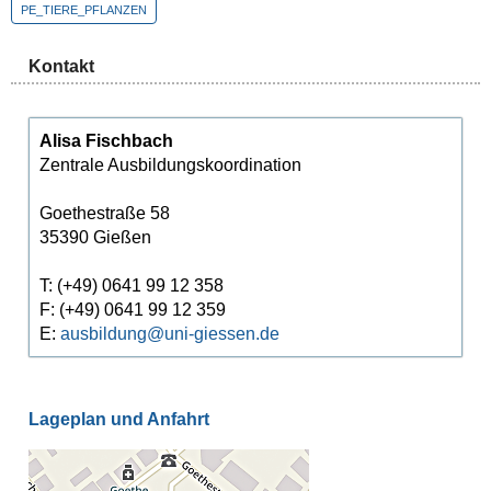
PE_TIERE_PFLANZEN
Kontakt
Alisa Fischbach
Zentrale Ausbildungskoordination
Goethestraße 58
35390 Gießen
T: (+49) 0641 99 12 358
F: (+49) 0641 99 12 359
E:
ausbildung@uni-giessen.de
Lageplan und Anfahrt