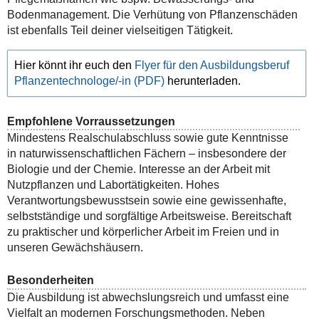
Bodenmanagement. Die Verhütung von Pflanzenschäden
ist ebenfalls Teil deiner vielseitigen Tätigkeit.
Hier könnt ihr euch den
Flyer für den Ausbildungsberuf
Pflanzentechnologe/-in (PDF)
herunterladen.
Empfohlene Vorraussetzungen
Mindestens Realschulabschluss sowie gute Kenntnisse
in naturwissenschaftlichen Fächern – insbesondere der
Biologie und der Chemie. Interesse an der Arbeit mit
Nutzpflanzen und Labortätigkeiten. Hohes
Verantwortungsbewusstsein sowie eine gewissenhafte,
selbstständige und sorgfältige Arbeitsweise. Bereitschaft
zu praktischer und körperlicher Arbeit im Freien und in
unseren Gewächshäusern.
Besonderheiten
Die Ausbildung ist abwechslungsreich und umfasst eine
Vielfalt an modernen Forschungsmethoden. Neben