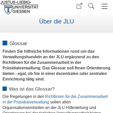
Über die JLU
Glossar
Finden Sie hilfreiche Informationen rund um das
Verwaltungshandeln an der JLU ergänzend zu den
Richtlinien für die Zusammenarbeit in der
Präsidialverwaltung. Das Glossar soll Ihnen Orientierung
bieten - egal, ob Sie in einer dezentralen oder zentralen
Einrichtung tätig sind.
Was ist das Glossar?
Die Regelungen in den
Richtlinien für die Zusammenarbeit
in der Präsidialverwaltung
sollen allen
Organisationseinheiten an der JLU Hilfestellung und