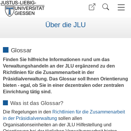
Über die JLU
Glossar
Finden Sie hilfreiche Informationen rund um das
Verwaltungshandeln an der JLU ergänzend zu den
Richtlinien für die Zusammenarbeit in der
Präsidialverwaltung. Das Glossar soll Ihnen Orientierung
bieten - egal, ob Sie in einer dezentralen oder zentralen
Einrichtung tätig sind.
Was ist das Glossar?
Die Regelungen in den
Richtlinien für die Zusammenarbeit
in der Präsidialverwaltung
sollen allen
Organisationseinheiten an der JLU Hilfestellung und