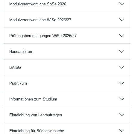
Modulverantwortliche SoSe 2026
Modulverantwortliche WiSe 2026/27
Prüfungsberechtigungen WiSe 2026/27
Hausarbeiten
BAföG
Praktikum
Informationen zum Studium
Einreichung von Lehraufträgen
Einreichung für Bücherwünsche