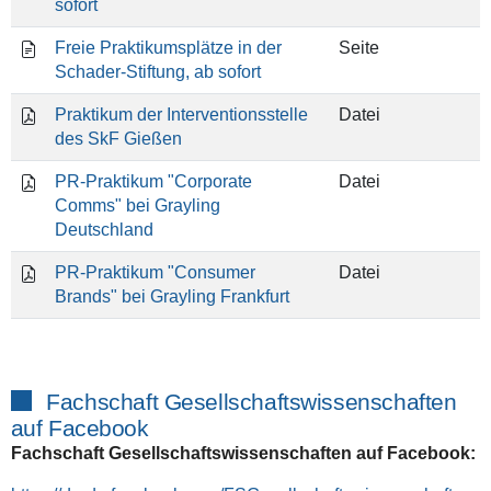
sofort
Freie Praktikumsplätze in der
Seite
Schader-Stiftung, ab sofort
Praktikum der Interventionsstelle
Datei
des SkF Gießen
PR-Praktikum "Corporate
Datei
Comms" bei Grayling
Deutschland
PR-Praktikum "Consumer
Datei
Brands" bei Grayling Frankfurt
Fachschaft Gesellschaftswissenschaften
auf Facebook
Fachschaft Gesellschaftswissenschaften auf Facebook: