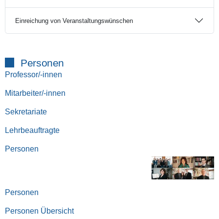
Einreichung von Veranstaltungswünschen
Personen
Professor/-innen
Mitarbeiter/-innen
Sekretariate
Lehrbeauftragte
Personen
Personen
Personen Übersicht