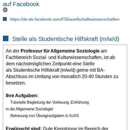
auf Facebook
https://de-de.facebook.com/FSGesellschaftswissenschaften
Stelle als Studentische Hilfskraft (m/w/d)
An der
Professur für Allgemeine Soziologie
am
Fachbereich Sozial- und Kulturwissenschaften, ist ab
dem nächstmöglichen Zeitpunkt eine Stelle
als Studentische Hilfskraft (m/w/d) gerne mit BA-
Abschluss im Umfang von monatlich 20-40 Stunden zu
besetzen.
Ihre Aufgaben:
Tutorielle Begleitung der Vorlesung ‚Einführung
in die Allgemeine Soziologie‘
Betreuung von Übungsaufgaben in ILIAS
Erwünscht sind:
Gute Kenntnisse im Bereich der