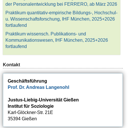
der Personalentwicklung bei FERRERO, ab März 2026
Praktikum quantitativ-empirische Bildungs-, Hochschul-
u. Wissenschaftsforschung, IHF München, 2025+2026
fortlaufend
Praktikum wissensch. Publikations- und
Kommunikationswesen, IHF München, 2025+2026
fortlaufend
Kontakt
Geschäftsführung
Prof. Dr. Andreas Langenohl
Justus-Liebig-Universität Gießen
Institut für Soziologie
Karl-Glöckner-Str. 21E
35394 Gießen