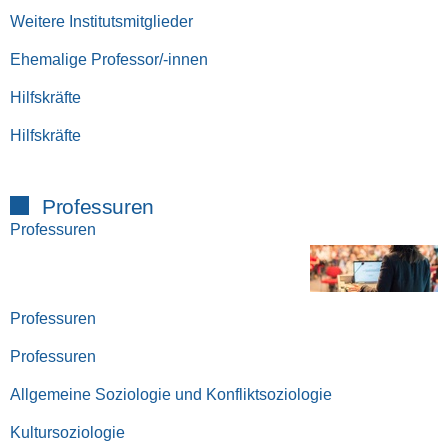
Weitere Institutsmitglieder
Ehemalige Professor/-innen
Hilfskräfte
Hilfskräfte
Professuren
Professuren
Professuren
Professuren
Allgemeine Soziologie und Konfliktsoziologie
Kultursoziologie