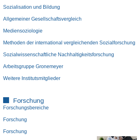
Sozialisation und Bildung
Allgemeiner Gesellschaftsvergleich
Mediensoziologie
Methoden der international vergleichenden Sozialforschung
Sozialwissenschaftliche Nachhaltigkeitsforschung
Arbeitsgruppe Gronemeyer
Weitere Institutsmitglieder
Forschung
Forschungsbereiche
Forschung
Forschung