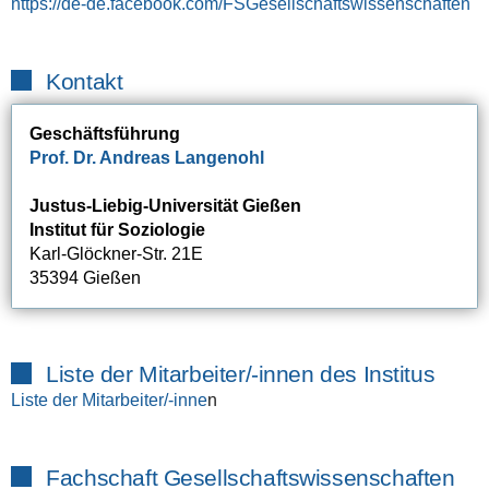
https://de-de.facebook.com/FSGesellschaftswissenschaften
Kontakt
Geschäftsführung
Prof. Dr. Andreas Langenohl
Justus-Liebig-Universität Gießen
Institut für Soziologie
Karl-Glöckner-Str. 21E
35394 Gießen
Liste der Mitarbeiter/-innen des Institus
Liste der Mitarbeiter/-inne
n
Fachschaft Gesellschaftswissenschaften