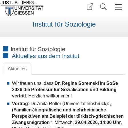
Institut für Soziologie
Institut für Soziologie
Aktuelles aus dem Institut
Aktuelles
Wir freuen uns, dass
Dr. Regina Soremski im SoSe
2026 die Professur für Sozialisation und Bildung
vertritt.
Herzlich willkommen!
Vortrag:
Dr. Anita Rotter (Universität Innsbruck): „
(Familien-)biografische und mehrheimische
Perspektiven am Beispiel der türkisch-griechischen
Zwangsmigration
“, Mittwoch,
29.04.2026, 14:00 Uhr,