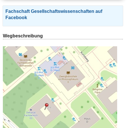
Fachschaft Gesellschaftswissenschaften auf
Facebook
Wegbeschreibung