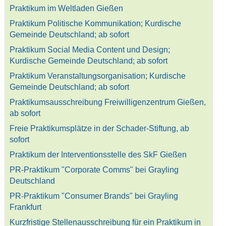
Praktikum im Weltladen Gießen
Praktikum Politische Kommunikation; Kurdische
Gemeinde Deutschland; ab sofort
Praktikum Social Media Content und Design;
Kurdische Gemeinde Deutschland; ab sofort
Praktikum Veranstaltungsorganisation; Kurdische
Gemeinde Deutschland; ab sofort
Praktikumsausschreibung Freiwilligenzentrum Gießen,
ab sofort
Freie Praktikumsplätze in der Schader-Stiftung, ab
sofort
Praktikum der Interventionsstelle des SkF Gießen
PR-Praktikum "Corporate Comms" bei Grayling
Deutschland
PR-Praktikum "Consumer Brands" bei Grayling
Frankfurt
Kurzfristige Stellenausschreibung für ein Praktikum in