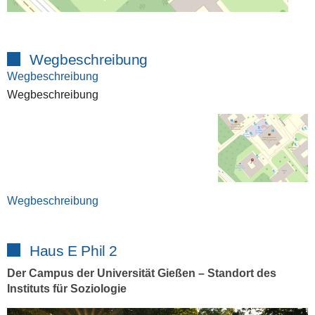
Wegbeschreibung
Wegbeschreibung
Wegbeschreibung
Wegbeschreibung
Haus E Phil 2
Der Campus der Universität Gießen – Standort des
Instituts für Soziologie