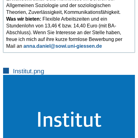
Allgemeinen Soziologie und der soziologischen
Theorien, Zuverlässigkeit, Kommunikationsfähigkeit.
Was wir bieten:
Flexible Arbeitszeiten und ein
Stundenlohn von 13,46 € bzw. 14,40 Euro (mit BA-
Abschluss). Wenn Sie Interesse an der Stelle haben,
freue ich mich auf ihre kurze formlose Bewerbung per
Mail an
anna.daniel
Institut.png