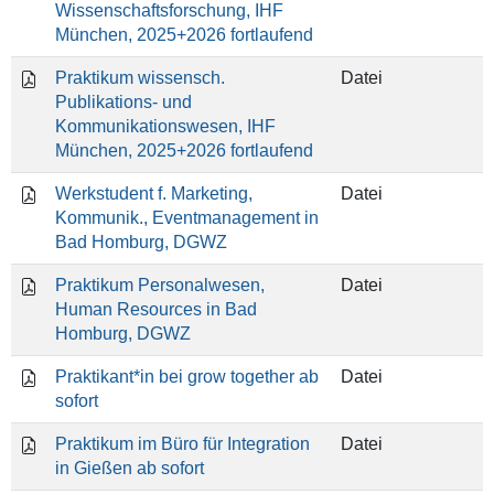
Wissenschaftsforschung, IHF
München, 2025+2026 fortlaufend
Praktikum wissensch.
Datei
Publikations- und
Kommunikationswesen, IHF
München, 2025+2026 fortlaufend
Werkstudent f. Marketing,
Datei
Kommunik., Eventmanagement in
Bad Homburg, DGWZ
Praktikum Personalwesen,
Datei
Human Resources in Bad
Homburg, DGWZ
Praktikant*in bei grow together ab
Datei
sofort
Praktikum im Büro für Integration
Datei
in Gießen ab sofort