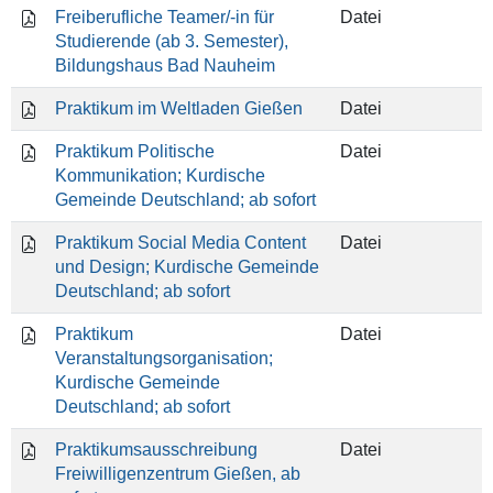
Freiberufliche Teamer/-in für
Datei
Studierende (ab 3. Semester),
Bildungshaus Bad Nauheim
Praktikum im Weltladen Gießen
Datei
Praktikum Politische
Datei
Kommunikation; Kurdische
Gemeinde Deutschland; ab sofort
Praktikum Social Media Content
Datei
und Design; Kurdische Gemeinde
Deutschland; ab sofort
Praktikum
Datei
Veranstaltungsorganisation;
Kurdische Gemeinde
Deutschland; ab sofort
Praktikumsausschreibung
Datei
Freiwilligenzentrum Gießen, ab