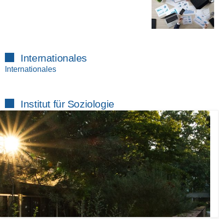
Internationales
Internationales
Institut für Soziologie