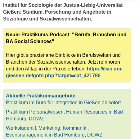
Institut für Soziologie der Justus-Liebig-Universität
Gießen: Studium, Forschung und Angebote in
Soziologie und Sozialwissenschaften.
Neuer Praktikums-Podcast: "Berufe, Branchen und
BA Social Sciences"
Hier gibt’s praxisnahe Einblicke in Berufswelten und
Branchen der Sozialwissenschaften. Jetzt reinhören
und den Alltag in der Praxis erleben!
https://ilias.uni-
giessen.de/goto.php?target=cat_421786
Aktuelle Praktikumsangebote
Praktikum im Büro für Integration in Gießen ab sofort
Praktikum Personalwesen, Human Resources in Bad
Homburg, DGWZ
Werkstudent f. Marketing, Kommunik.,
Eventmanagement in Bad Homburg, DGWZ