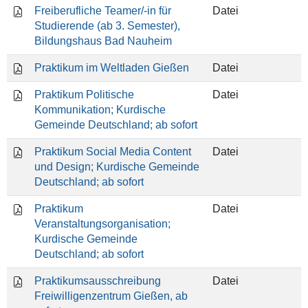
Freiberufliche Teamer/-in für
Datei
Studierende (ab 3. Semester),
Bildungshaus Bad Nauheim
Praktikum im Weltladen Gießen
Datei
Praktikum Politische
Datei
Kommunikation; Kurdische
Gemeinde Deutschland; ab sofort
Praktikum Social Media Content
Datei
und Design; Kurdische Gemeinde
Deutschland; ab sofort
Praktikum
Datei
Veranstaltungsorganisation;
Kurdische Gemeinde
Deutschland; ab sofort
Praktikumsausschreibung
Datei
Freiwilligenzentrum Gießen, ab