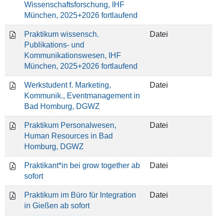
Wissenschaftsforschung, IHF
München, 2025+2026 fortlaufend
Praktikum wissensch.
Datei
Publikations- und
Kommunikationswesen, IHF
München, 2025+2026 fortlaufend
Werkstudent f. Marketing,
Datei
Kommunik., Eventmanagement in
Bad Homburg, DGWZ
Praktikum Personalwesen,
Datei
Human Resources in Bad
Homburg, DGWZ
Praktikant*in bei grow together ab
Datei
sofort
Praktikum im Büro für Integration
Datei
in Gießen ab sofort