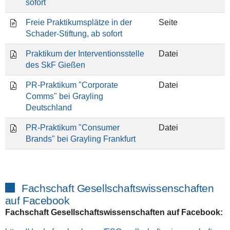
sofort
Freie Praktikumsplätze in der
Seite
Schader-Stiftung, ab sofort
Praktikum der Interventionsstelle
Datei
des SkF Gießen
PR-Praktikum "Corporate
Datei
Comms" bei Grayling
Deutschland
PR-Praktikum "Consumer
Datei
Brands" bei Grayling Frankfurt
Fachschaft Gesellschaftswissenschaften
auf Facebook
Fachschaft Gesellschaftswissenschaften auf Facebook: