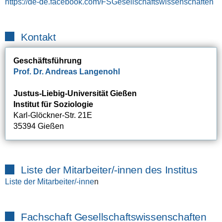
https://de-de.facebook.com/FSGesellschaftswissenschaften
Kontakt
Geschäftsführung
Prof. Dr. Andreas Langenohl
Justus-Liebig-Universität Gießen
Institut für Soziologie
Karl-Glöckner-Str. 21E
35394 Gießen
Liste der Mitarbeiter/-innen des Institus
Liste der Mitarbeiter/-inne
n
Fachschaft Gesellschaftswissenschaften