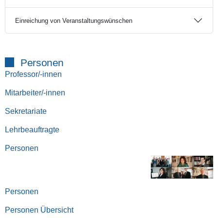
Einreichung von Veranstaltungswünschen
Personen
Professor/-innen
Mitarbeiter/-innen
Sekretariate
Lehrbeauftragte
Personen
Personen
Personen Übersicht