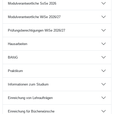
Modulverantwortliche SoSe 2026
Modulverantwortliche WiSe 2026/27
Prüfungsberechtigungen WiSe 2026/27
Hausarbeiten
BAföG
Praktikum
Informationen zum Studium
Einreichung von Lehraufträgen
Einreichung für Bücherwünsche