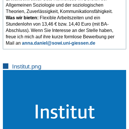
Allgemeinen Soziologie und der soziologischen
Theorien, Zuverlässigkeit, Kommunikationsfähigkeit.
Was wir bieten:
Flexible Arbeitszeiten und ein
Stundenlohn von 13,46 € bzw. 14,40 Euro (mit BA-
Abschluss). Wenn Sie Interesse an der Stelle haben,
freue ich mich auf ihre kurze formlose Bewerbung per
Mail an
anna.daniel
Institut.png