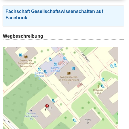
Fachschaft Gesellschaftswissenschaften auf
Facebook
Wegbeschreibung