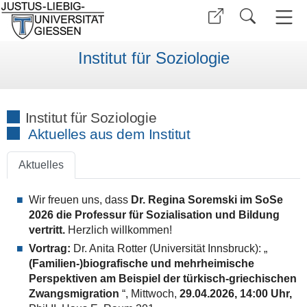
Institut für Soziologie
Institut für Soziologie
Aktuelles aus dem Institut
Aktuelles
Wir freuen uns, dass
Dr. Regina Soremski im SoSe
2026 die Professur für Sozialisation und Bildung
vertritt.
Herzlich willkommen!
Vortrag:
Dr. Anita Rotter (Universität Innsbruck): „
(Familien-)biografische und mehrheimische
Perspektiven am Beispiel der türkisch-griechischen
Zwangsmigration
“, Mittwoch,
29.04.2026, 14:00 Uhr,