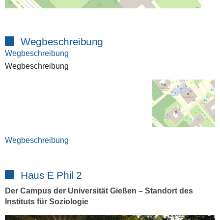
Wegbeschreibung
Wegbeschreibung
Wegbeschreibung
Wegbeschreibung
Haus E Phil 2
Der Campus der Universität Gießen – Standort des
Instituts für Soziologie