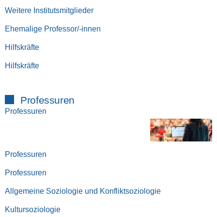
Weitere Institutsmitglieder
Ehemalige Professor/-innen
Hilfskräfte
Hilfskräfte
Professuren
Professuren
Professuren
Professuren
Allgemeine Soziologie und Konfliktsoziologie
Kultursoziologie