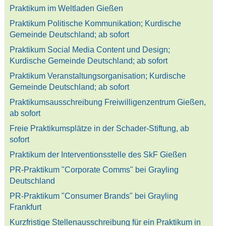
Praktikum im Weltladen Gießen
Praktikum Politische Kommunikation; Kurdische
Gemeinde Deutschland; ab sofort
Praktikum Social Media Content und Design;
Kurdische Gemeinde Deutschland; ab sofort
Praktikum Veranstaltungsorganisation; Kurdische
Gemeinde Deutschland; ab sofort
Praktikumsausschreibung Freiwilligenzentrum Gießen,
ab sofort
Freie Praktikumsplätze in der Schader-Stiftung, ab
sofort
Praktikum der Interventionsstelle des SkF Gießen
PR-Praktikum "Corporate Comms" bei Grayling
Deutschland
PR-Praktikum "Consumer Brands" bei Grayling
Frankfurt
Kurzfristige Stellenausschreibung für ein Praktikum in