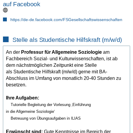
auf Facebook
https://de-de.facebook.com/FSGesellschaftswissenschaften
Stelle als Studentische Hilfskraft (m/w/d)
An der
Professur für Allgemeine Soziologie
am
Fachbereich Sozial- und Kulturwissenschaften, ist ab
dem nächstmöglichen Zeitpunkt eine Stelle
als Studentische Hilfskraft (m/w/d) gerne mit BA-
Abschluss im Umfang von monatlich 20-40 Stunden zu
besetzen.
Ihre Aufgaben:
Tutorielle Begleitung der Vorlesung ‚Einführung
in die Allgemeine Soziologie‘
Betreuung von Übungsaufgaben in ILIAS
Erwünscht sind:
Gute Kenntnisse im Bereich der