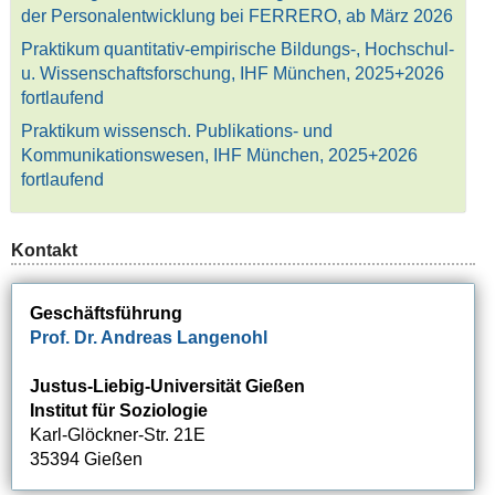
der Personalentwicklung bei FERRERO, ab März 2026
Praktikum quantitativ-empirische Bildungs-, Hochschul-
u. Wissenschaftsforschung, IHF München, 2025+2026
fortlaufend
Praktikum wissensch. Publikations- und
Kommunikationswesen, IHF München, 2025+2026
fortlaufend
Kontakt
Geschäftsführung
Prof. Dr. Andreas Langenohl
Justus-Liebig-Universität Gießen
Institut für Soziologie
Karl-Glöckner-Str. 21E
35394 Gießen