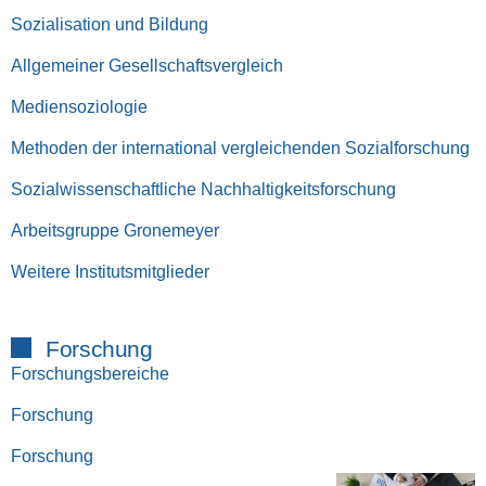
Sozialisation und Bildung
Allgemeiner Gesellschaftsvergleich
Mediensoziologie
Methoden der international vergleichenden Sozialforschung
Sozialwissenschaftliche Nachhaltigkeitsforschung
Arbeitsgruppe Gronemeyer
Weitere Institutsmitglieder
Forschung
Forschungsbereiche
Forschung
Forschung