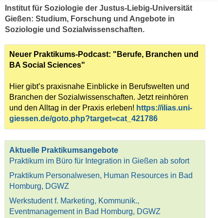
Institut für Soziologie der Justus-Liebig-Universität
Gießen: Studium, Forschung und Angebote in
Soziologie und Sozialwissenschaften.
Neuer Praktikums-Podcast: "Berufe, Branchen und
BA Social Sciences"
Hier gibt’s praxisnahe Einblicke in Berufswelten und
Branchen der Sozialwissenschaften. Jetzt reinhören
und den Alltag in der Praxis erleben!
https://ilias.uni-
giessen.de/goto.php?target=cat_421786
Aktuelle Praktikumsangebote
Praktikum im Büro für Integration in Gießen ab sofort
Praktikum Personalwesen, Human Resources in Bad
Homburg, DGWZ
Werkstudent f. Marketing, Kommunik.,
Eventmanagement in Bad Homburg, DGWZ