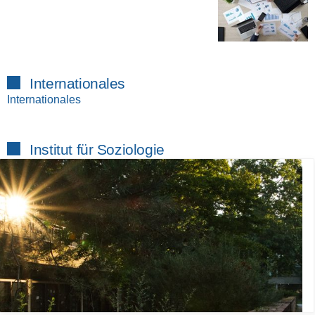
Internationales
Internationales
Institut für Soziologie