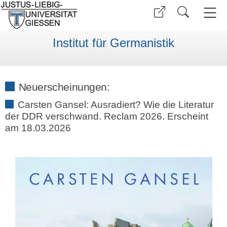
Institut für Germanistik
Neuerscheinungen:
Carsten Gansel: Ausradiert? Wie die Literatur
der DDR verschwand. Reclam 2026. Erscheint
am 18.03.2026