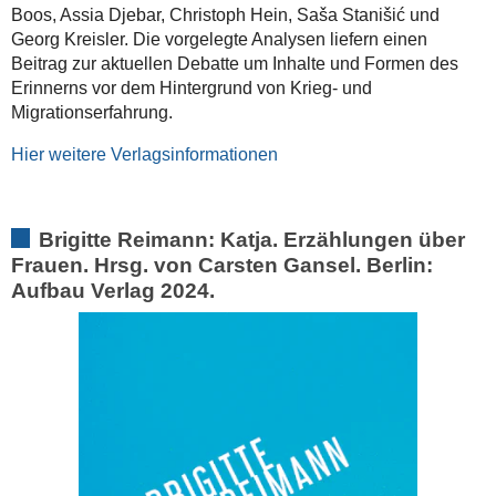
Boos, Assia Djebar, Christoph Hein, Saša Stanišić und
Georg Kreisler. Die vorgelegte Analysen liefern einen
Beitrag zur aktuellen Debatte um Inhalte und Formen des
Erinnerns vor dem Hintergrund von Krieg- und
Migrationserfahrung.
Hier weitere Verlagsinformationen
Brigitte Reimann: Katja. Erzählungen über
Frauen. Hrsg. von Carsten Gansel. Berlin:
Aufbau Verlag 2024.