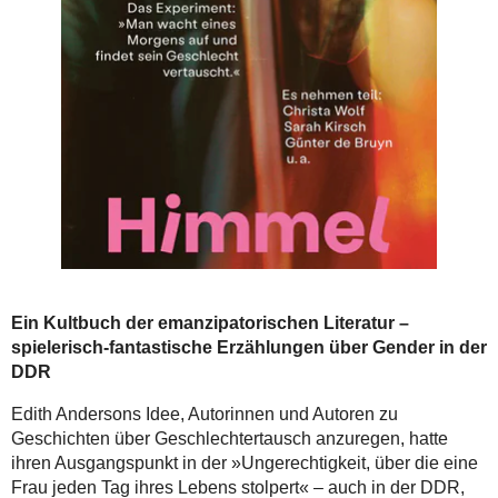
Ein Kultbuch der emanzipatorischen Literatur –
spielerisch-fantastische Erzählungen über Gender in der
DDR
Edith Andersons Idee, Autorinnen und Autoren zu
Geschichten über Geschlechtertausch anzuregen, hatte
ihren Ausgangspunkt in der »Ungerechtigkeit, über die eine
Frau jeden Tag ihres Lebens stolpert« – auch in der DDR,