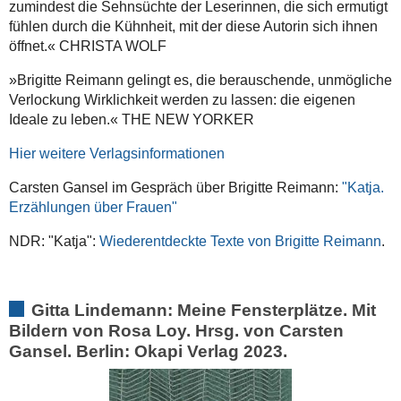
zumindest die Sehnsüchte der Leserinnen, die sich ermutigt
fühlen durch die Kühnheit, mit der diese Autorin sich ihnen
öffnet.« CHRISTA WOLF
»Brigitte Reimann gelingt es, die berauschende, unmögliche
Verlockung Wirklichkeit werden zu lassen: die eigenen
Ideale zu leben.« THE NEW YORKER
Hier weitere Verlagsinformationen
Carsten Gansel im Gespräch über Brigitte Reimann:
"Katja.
Erzählungen über Frauen"
NDR: "Katja":
Wiederentdeckte Texte von Brigitte Reimann
.
Gitta Lindemann: Meine Fensterplätze. Mit
Bildern von Rosa Loy. Hrsg. von Carsten
Gansel. Berlin: Okapi Verlag 2023.