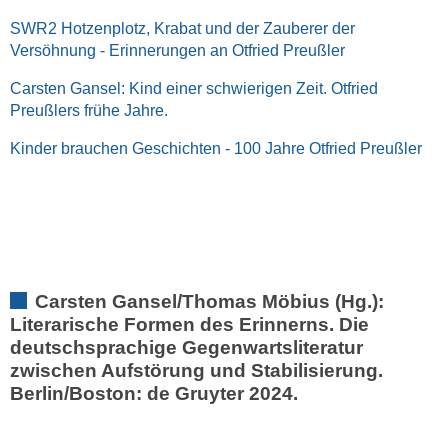
SWR2 Hotzenplotz, Krabat und der Zauberer der
Versöhnung - Erinnerungen an Otfried Preußler
Carsten Gansel: Kind einer schwierigen Zeit. Otfried
Preußlers frühe Jahre.
Kinder brauchen Geschichten - 100 Jahre Otfried Preußler
Carsten Gansel/Thomas Möbius (Hg.):
Literarische Formen des Erinnerns. Die
deutschsprachige Gegenwartsliteratur
zwischen Aufstörung und Stabilisierung.
Berlin/Boston: de Gruyter 2024.