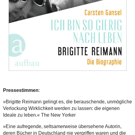
Pressestimmen
:
»Brigitte Reimann gelingt es, die berauschende, unmögliche
Verlockung Wirklichkeit werden zu lassen: die eigenen
Ideale zu leben.« The New Yorker
»Eine aufregende, seltsamerweise übersehene Autorin,
deren Bücher in Deutschland nie vergriffen waren und die