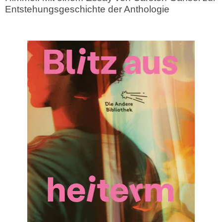
Entstehungsgeschichte der Anthologie