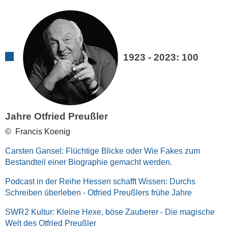
1923 - 2023: 100
Jahre Otfried Preußler
© Francis Koenig
Carsten Gansel: Flüchtige Blicke oder Wie Fakes zum
Bestandteil einer Biographie gemacht werden.
Podcast in der Reihe Hessen schafft Wissen: Durchs
Schreiben überleben - Otfried Preußlers frühe Jahre
SWR2 Kultur: Kleine Hexe, böse Zauberer - Die magische
Welt des Otfried Preußler