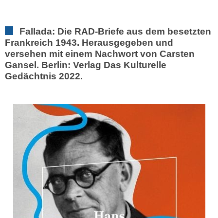
Fallada: Die RAD-Briefe aus dem besetzten
Frankreich 1943. Herausgegeben und
versehen mit einem Nachwort von Carsten
Gansel. Berlin: Verlag Das Kulturelle
Gedächtnis 2022.