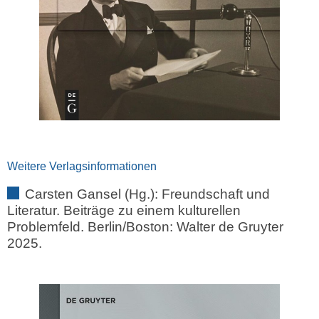
Weitere Verlagsinformationen
Carsten Gansel (Hg.): Freundschaft und
Literatur. Beiträge zu einem kulturellen
Problemfeld. Berlin/Boston: Walter de Gruyter
2025.