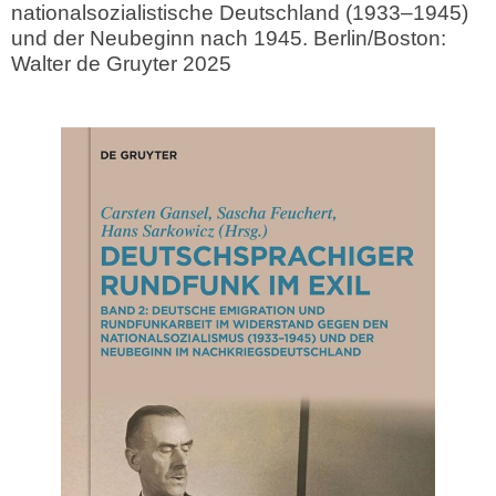
nationalsozialistische Deutschland (1933–1945)
und der Neubeginn nach 1945. Berlin/Boston:
Walter de Gruyter 2025