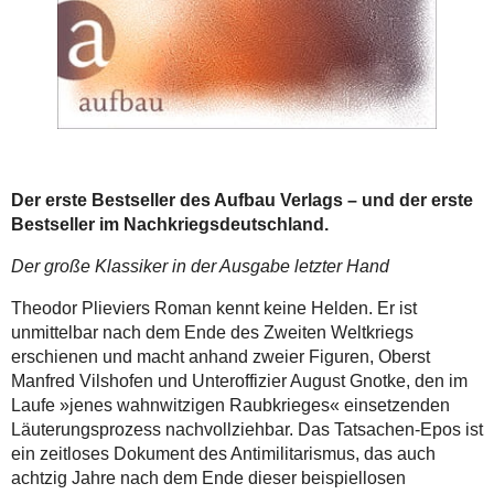
Der erste Bestseller des Aufbau Verlags – und der erste
Bestseller im Nachkriegsdeutschland.
Der große Klassiker in der Ausgabe letzter Hand
Theodor Plieviers Roman kennt keine Helden. Er ist
unmittelbar nach dem Ende des Zweiten Weltkriegs
erschienen und macht anhand zweier Figuren, Oberst
Manfred Vilshofen und Unteroffizier August Gnotke, den im
Laufe »jenes wahnwitzigen Raubkrieges« einsetzenden
Läuterungsprozess nachvollziehbar. Das Tatsachen-Epos ist
ein zeitloses Dokument des Antimilitarismus, das auch
achtzig Jahre nach dem Ende dieser beispiellosen