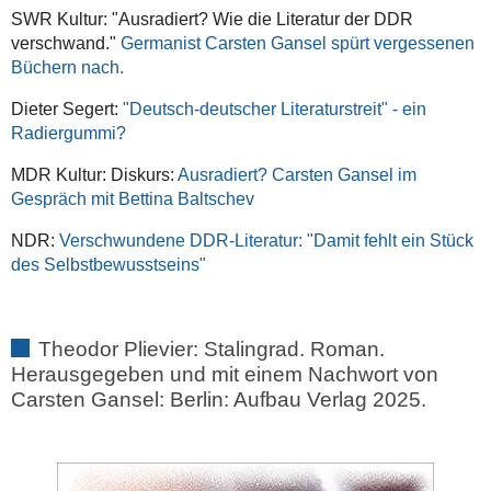
SWR Kultur: "Ausradiert? Wie die Literatur der DDR
verschwand."
Germanist Carsten Gansel spürt vergessenen
Büchern nach.
Dieter Segert:
"Deutsch-deutscher Literaturstreit" - ein
Radiergummi?
MDR Kultur: Diskurs:
Ausradiert? Carsten Gansel im
Gespräch mit Bettina Baltschev
NDR:
Verschwundene DDR-Literatur: "Damit fehlt ein Stück
des Selbstbewusstseins"
Theodor Plievier: Stalingrad. Roman.
Herausgegeben und mit einem Nachwort von
Carsten Gansel: Berlin: Aufbau Verlag 2025.