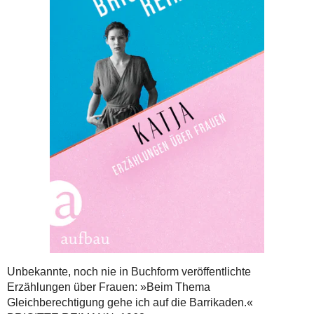
Unbekannte, noch nie in Buchform veröffentlichte
Erzählungen über Frauen: »Beim Thema
Gleichberechtigung gehe ich auf die Barrikaden.«