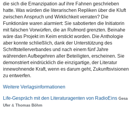
die sich die Emanzipation auf ihre Fahnen geschrieben
hatte. Was würden die literarischen Repliken über die Kluft
zwischen Anspruch und Wirklichkeit verraten? Die
Funktionäre waren alarmiert: Sie sabotierten die Initiatorin
mit falschen Vorwürfen, die an Rufmord grenzten. Beinahe
wäre das Projekt im Keim erstickt worden. Die Anthologie
aber konnte schließlich, dank der Unterstützung des
Schriftstellerverbandes und nach einem fünf Jahre
währenden Aufbegehren aller Beteiligten, erscheinen. Sie
demonstriert eindrücklich die einzigartige, der Literatur
innewohnende Kraft, wenn es darum geht, Zukunftsvisionen
zu entwerfen.
Weitere Verlagsinformationen
Life-Gespräch mit den Literaturagenten von RadioEins
Gesa
Ufer
&
Thomas Böhm