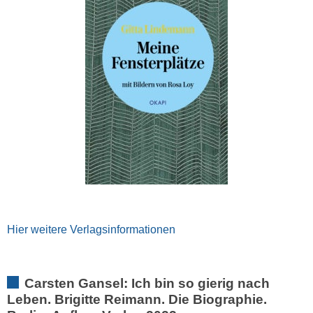
Hier weitere Verlagsinformationen
Carsten Gansel: Ich bin so gierig nach
Leben. Brigitte Reimann. Die Biographie.