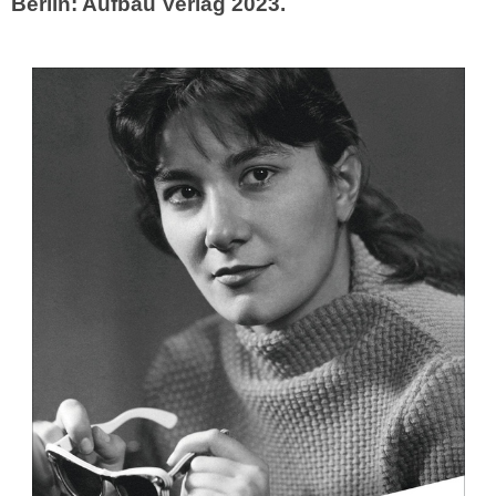
Berlin: Aufbau Verlag 2023.