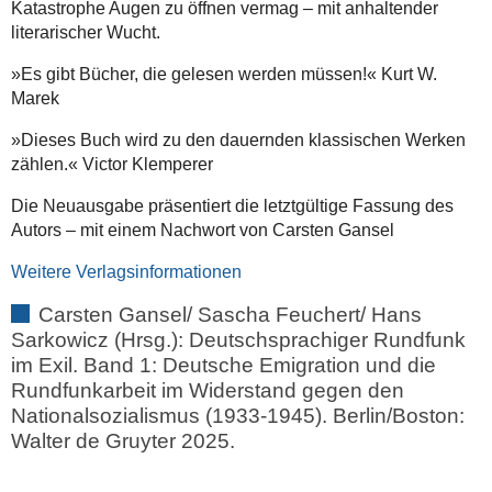
Katastrophe Augen zu öffnen vermag – mit anhaltender
literarischer Wucht.
»Es gibt Bücher, die gelesen werden müssen!« Kurt W.
Marek
»Dieses Buch wird zu den dauernden klassischen Werken
zählen.« Victor Klemperer
Die Neuausgabe präsentiert die letztgültige Fassung des
Autors – mit einem Nachwort von Carsten Gansel
Weitere Verlagsinformationen
Carsten Gansel/ Sascha Feuchert/ Hans
Sarkowicz (Hrsg.): Deutschsprachiger Rundfunk
im Exil. Band 1: Deutsche Emigration und die
Rundfunkarbeit im Widerstand gegen den
Nationalsozialismus (1933-1945). Berlin/Boston:
Walter de Gruyter 2025.