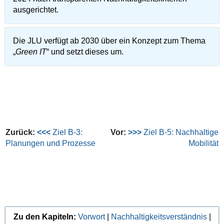
ausgerichtet.
Die JLU verfügt ab 2030 über ein Konzept zum Thema
„
Green IT
“ und setzt dieses um.
Zurück:
<<<
Ziel B-3:
Vor:
>>>
Ziel B-5: Nachhaltige
Planungen und Prozesse
Mobilität
Zu den Kapiteln:
Vorwort
|
Nachhaltigkeitsverständnis
|