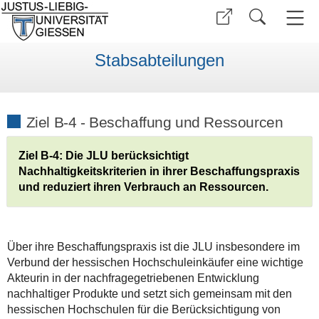
Stabsabteilungen
Ziel B-4 - Beschaffung und Ressourcen
Ziel B-4: Die JLU berücksichtigt
Nachhaltigkeitskriterien in ihrer Beschaffungspraxis
und reduziert ihren Verbrauch an Ressourcen.
Über ihre Beschaffungspraxis ist die JLU insbesondere im
Verbund der hessischen Hochschuleinkäufer eine wichtige
Akteurin in der nachfragegetriebenen Entwicklung
nachhaltiger Produkte und setzt sich gemeinsam mit den
hessischen Hochschulen für die Berücksichtigung von