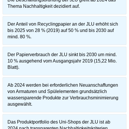
Thema Nachhaltigkeit dezidiert auf.
Der Anteil von Recyclingpapier an der JLU erhöht sich
bis 2025 von 28 % (2019) auf 50 % und bis 2030 auf
mind. 80 %.
Der Papierverbrauch der JLU sinkt bis 2030 um mind.
10 % ausgehend vom Ausgangsjahr 2019 (15,22 Mio.
Blatt).
Ab 2024 werden bei erforderlichen Neuanschaffungen
von Armaturen und Spülelementen grundsätzlich
wassersparende Produkte zur Verbrauchsminimierung
ausgewählt.
Das Produktportfolio des Uni-Shops der JLU ist ab
2024 nach transparenten Nachhaltigkeitskriterien