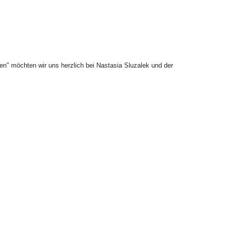
gen" möchten wir uns herzlich bei Nastasia Sluzalek und der