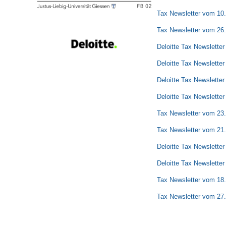
Tax Newsletter vom 10
Tax Newsletter vom 26
Deloitte Tax Newslette
Deloitte Tax Newslette
Deloitte Tax Newslette
Deloitte Tax Newslette
Tax Newsletter vom 23
Tax Newsletter vom 21
Deloitte Tax Newslette
Deloitte Tax Newslette
Tax Newsletter vom 18
Tax Newsletter vom 27