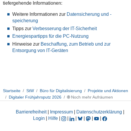
tiefergehende Informationen:
Weitere Informationen zur
Datensicherung und -
speicherung
Tipps zur
Verbesserung der IT-Sicherheit
Energiespartipps für die PC-Nutzung
Hinweise zur
Beschaffung, zum Betrieb und zur
Entsorgung von IT-Geräten
Startseite
StW
Büro für Digitalisierung
Projekte und Aktionen
Digitaler Frühjahrsputz 2026
🌐 Noch mehr Aufräumen
Barrierefreiheit
|
Impressum
|
Datenschutzerklärung
|
Login
|
Hilfe
|
|
|
|
|
|