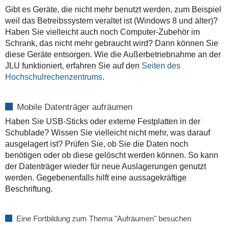
Gibt es Geräte, die nicht mehr benutzt werden, zum Beispiel
weil das Betreibssystem veraltet ist (Windows 8 und älter)?
Haben Sie vielleicht auch noch Computer-Zubehör im
Schrank, das nicht mehr gebraucht wird? Dann können Sie
diese Geräte entsorgen. Wie die Außerbetriebnahme an der
JLU funktioniert, erfahren Sie auf den
Seiten des
Hochschulrechenzentrums
.
Mobile Datenträger aufräumen
Haben Sie USB-Sticks oder externe Festplatten in der
Schublade? Wissen Sie vielleicht nicht mehr, was darauf
ausgelagert ist? Prüfen Sie, ob Sie die Daten noch
benötigen oder ob diese gelöscht werden können. So kann
der Datenträger wieder für neue Auslagerungen genutzt
werden. Gegebenenfalls hilft eine aussagekräftige
Beschriftung.
Eine Fortbildung zum Thema "Aufräumen" besuchen