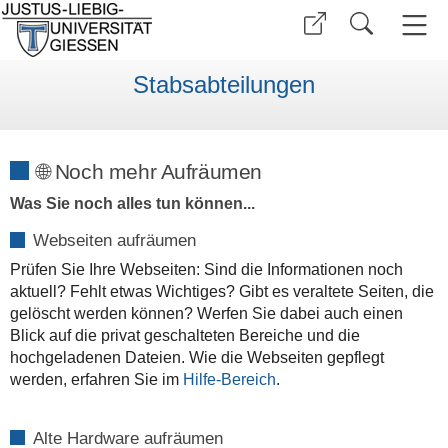
Stabsabteilungen
🌐 Noch mehr Aufräumen
Was Sie noch alles tun können...
Webseiten aufräumen
Prüfen Sie Ihre Webseiten: Sind die Informationen noch
aktuell? Fehlt etwas Wichtiges? Gibt es veraltete Seiten, die
gelöscht werden können? Werfen Sie dabei auch einen
Blick auf die privat geschalteten Bereiche und die
hochgeladenen Dateien. Wie die Webseiten gepflegt
werden, erfahren Sie im
Hilfe-Bereich
.
Alte Hardware aufräumen