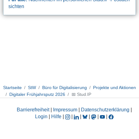
sichten
Startseite
StW
Büro für Digitalisierung
Projekte und Aktionen
Digitaler Frühjahrsputz 2026
📅 Stud.IP
Barrierefreiheit
|
Impressum
|
Datenschutzerklärung
|
Login
|
Hilfe
|
|
|
|
|
|