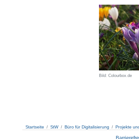
Bild: Colourbox.de
Startseite
StW
Büro für Digitalisierung
Projekte un
Barrierefre