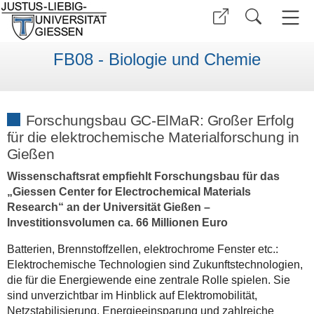
FB08 - Biologie und Chemie
Forschungsbau GC-ElMaR: Großer Erfolg
für die elektrochemische Materialforschung in
Gießen
Wissenschaftsrat empfiehlt Forschungsbau für das
„Giessen Center for Electrochemical Materials
Research“ an der Universität Gießen –
Investitionsvolumen ca. 66 Millionen Euro
Batterien, Brennstoffzellen, elektrochrome Fenster etc.:
Elektrochemische Technologien sind Zukunftstechnologien,
die für die Energiewende eine zentrale Rolle spielen. Sie
sind unverzichtbar im Hinblick auf Elektromobilität,
Netzstabilisierung, Energieeinsparung und zahlreiche