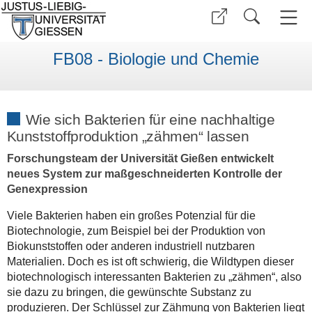
FB08 - Biologie und Chemie
Wie sich Bakterien für eine nachhaltige
Kunststoffproduktion „zähmen“ lassen
Forschungsteam der Universität Gießen entwickelt
neues System zur maßgeschneiderten Kontrolle der
Genexpression
Viele Bakterien haben ein großes Potenzial für die
Biotechnologie, zum Beispiel bei der Produktion von
Biokunststoffen oder anderen industriell nutzbaren
Materialien. Doch es ist oft schwierig, die Wildtypen dieser
biotechnologisch interessanten Bakterien zu „zähmen“, also
sie dazu zu bringen, die gewünschte Substanz zu
produzieren. Der Schlüssel zur Zähmung von Bakterien liegt