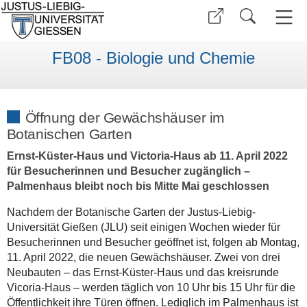
FB08 - Biologie und Chemie
Öffnung der Gewächshäuser im
Botanischen Garten
Ernst-Küster-Haus und Victoria-Haus ab 11. April 2022
für Besucherinnen und Besucher zugänglich –
Palmenhaus bleibt noch bis Mitte Mai geschlossen
Nachdem der Botanische Garten der Justus-Liebig-
Universität Gießen (JLU) seit einigen Wochen wieder für
Besucherinnen und Besucher geöffnet ist, folgen ab Montag,
11. April 2022, die neuen Gewächshäuser. Zwei von drei
Neubauten – das Ernst-Küster-Haus und das kreisrunde
Vicoria-Haus – werden täglich von 10 Uhr bis 15 Uhr für die
Öffentlichkeit ihre Türen öffnen. Lediglich im Palmenhaus ist