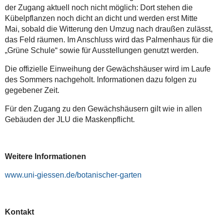
der Zugang aktuell noch nicht möglich: Dort stehen die
Kübelpflanzen noch dicht an dicht und werden erst Mitte
Mai, sobald die Witterung den Umzug nach draußen zulässt,
das Feld räumen. Im Anschluss wird das Palmenhaus für die
„Grüne Schule“ sowie für Ausstellungen genutzt werden.
Die offizielle Einweihung der Gewächshäuser wird im Laufe
des Sommers nachgeholt. Informationen dazu folgen zu
gegebener Zeit.
Für den Zugang zu den Gewächshäusern gilt wie in allen
Gebäuden der JLU die Maskenpflicht.
Weitere Informationen
www.uni-giessen.de/botanischer-garten
Kontakt