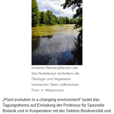
Invasive Wasserpflanzen wie
das Nadelkraut verändern die
Ökologie und Vegetation
heimischer Seen vollkommen.
Foto: V. Wissemann
„Plant evolution in a changing environment“ lautet das
Tagungsthema auf Einladung der Professur für Spezielle
Botanik und in Kooperation mit der Sektion Biodiversität und