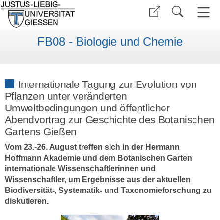
FB08 - Biologie und Chemie
Internationale Tagung zur Evolution von
Pflanzen unter veränderten
Umweltbedingungen und öffentlicher
Abendvortrag zur Geschichte des Botanischen
Gartens Gießen
Vom 23.-26. August treffen sich in der Hermann
Hoffmann Akademie und dem Botanischen Garten
internationale Wissenschaftlerinnen und
Wissenschaftler, um Ergebnisse aus der aktuellen
Biodiversität-, Systematik- und Taxonomieforschung zu
diskutieren.