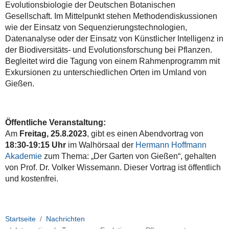
Evolutionsbiologie der Deutschen Botanischen
Gesellschaft. Im Mittelpunkt stehen Methodendiskussionen
wie der Einsatz von Sequenzierungstechnologien,
Datenanalyse oder der Einsatz von Künstlicher Intelligenz in
der Biodiversitäts- und Evolutionsforschung bei Pflanzen.
Begleitet wird die Tagung von einem Rahmenprogramm mit
Exkursionen zu unterschiedlichen Orten im Umland von
Gießen.
Öffentliche Veranstaltung:
Am
Freitag, 25.8.2023
, gibt es einen Abendvortrag von
18:30-19:15 Uhr
im Walhörsaal der
Hermann Hoffmann
Akademie
zum Thema: „Der Garten von Gießen“, gehalten
von Prof. Dr. Volker Wissemann. Dieser Vortrag ist öffentlich
und kostenfrei.
Startseite
Nachrichten