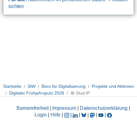
sichten
Startseite
StW
Büro für Digitalisierung
Projekte und Aktionen
Digitaler Frühjahrsputz 2026
📅 Stud.IP
Barrierefreiheit
|
Impressum
|
Datenschutzerklärung
|
Login
|
Hilfe
|
|
|
|
|
|